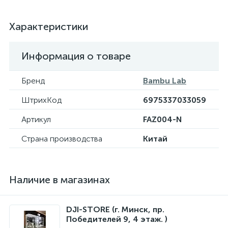
Характеристики
Информация о товаре
Бренд
Bambu Lab
ШтрихКод
6975337033059
Артикул
FAZ004-N
Страна производства
Китай
Наличие в магазинах
DJI-STORE (г. Минск, пр.
Победителей 9, 4 этаж. )