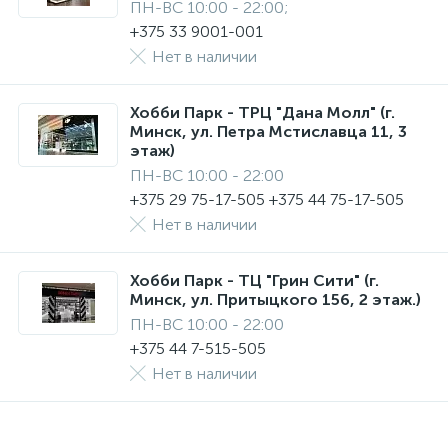
ПН-ВС 10:00 - 22:00;
+375 33 9001-001
Нет в наличии
Хобби Парк - ТРЦ "Дана Молл" (г.
Минск, ул. Петра Мстиславца 11, 3
этаж)
ПН-ВС 10:00 - 22:00
+375 29 75-17-505 +375 44 75-17-505
Нет в наличии
Хобби Парк - ТЦ "Грин Сити" (г.
Минск, ул. Притыцкого 156, 2 этаж.)
ПН-ВС 10:00 - 22:00
+375 44 7-515-505
Нет в наличии