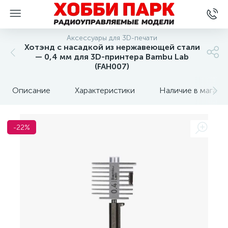
Аксессуары для 3D-печати
Хотэнд с насадкой из нержавеющей стали
— 0,4 мм для 3D-принтера Bambu Lab
(FAH007)
Описание
Характеристики
Наличие в магази
-22%