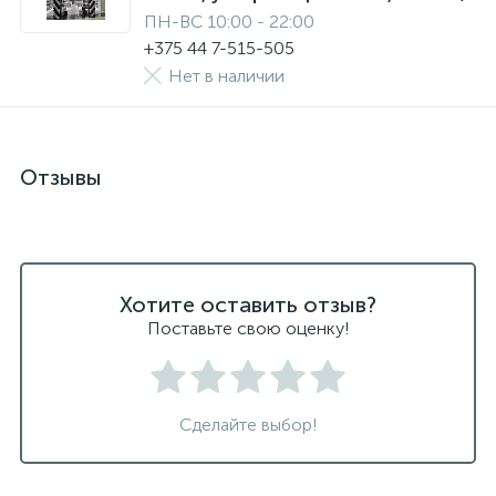
ПН-ВС 10:00 - 22:00
+375 44 7-515-505
Нет в наличии
Отзывы
Хотите оставить отзыв?
Поставьте свою оценку!
Сделайте выбор!