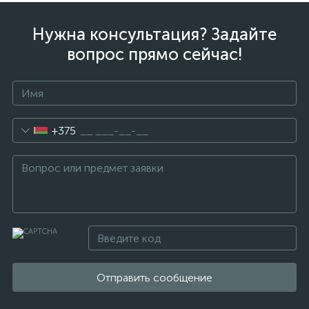
Нужна консультация? Задайте
вопрос прямо сейчас!
+375
Отправить сообщение