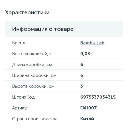
Характеристики
Информация о товаре
Бренд
Bambu Lab
Вес с упаковкой, кг
0,03
Длина коробки, см
6
Ширина коробки, см
6
Высота коробки, см
3
ШтрихКод
6975337034315
Артикул
FAH007
Страна производства
Китай