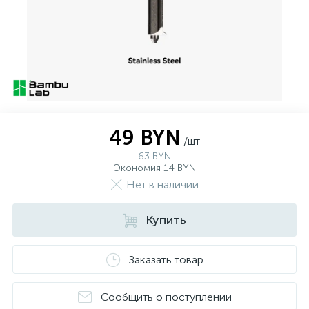
49 BYN
/шт
63 BYN
Экономия 14 BYN
Нет в наличии
Купить
Заказать товар
Сообщить о поступлении