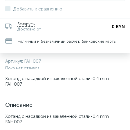
Добавить к сравнению
Беларусь
0 BYN
Доставка от
Наличный и безналичный расчет, банковские карты
Артикул:
FAH007
Пока нет отзывов
Хотэнд с насадкой из закаленной стали-0.4 mm
FAH007
Описание
Хотэнд с насадкой из закаленной стали-0.4 mm
FAH007