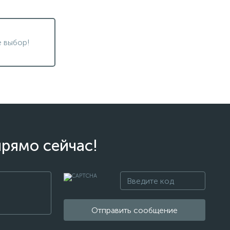
 выбор!
прямо сейчас!
Отправить сообщение