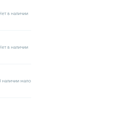
Нет в наличии
Нет в наличии
В наличии мало