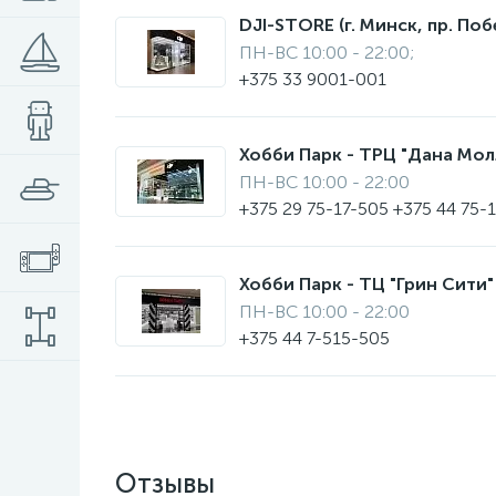
DJI-STORE (г. Минск, пр. Поб
ПН-ВС 10:00 - 22:00;
+375 33 9001-001
Хобби Парк - ТРЦ "Дана Молл"
ПН-ВС 10:00 - 22:00
+375 29 75-17-505 +375 44 75-
Хобби Парк - ТЦ "Грин Сити" 
ПН-ВС 10:00 - 22:00
+375 44 7-515-505
Отзывы