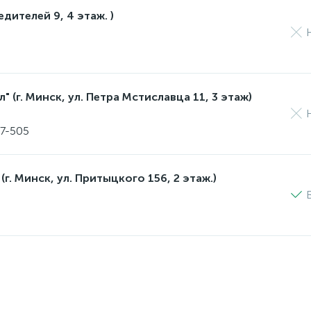
едителей 9, 4 этаж. )
 (г. Минск, ул. Петра Мстиславца 11, 3 этаж)
17-505
(г. Минск, ул. Притыцкого 156, 2 этаж.)