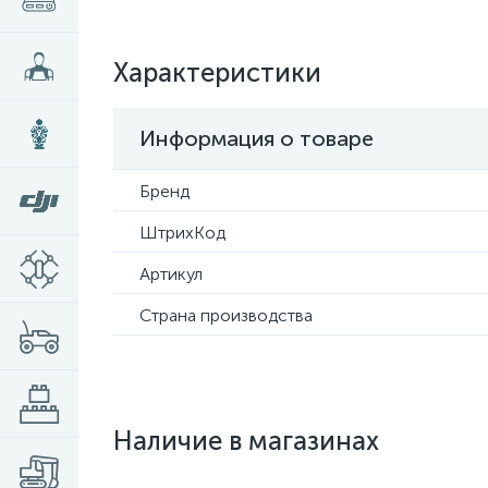
Характеристики
Информация о товаре
Бренд
ШтрихКод
Артикул
Страна производства
Наличие в магазинах