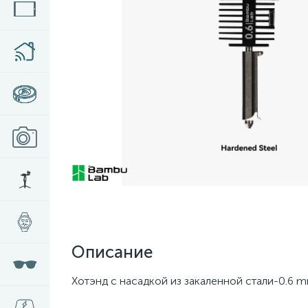
Описание
Хотэнд с насадкой из закаленной стали-0.6