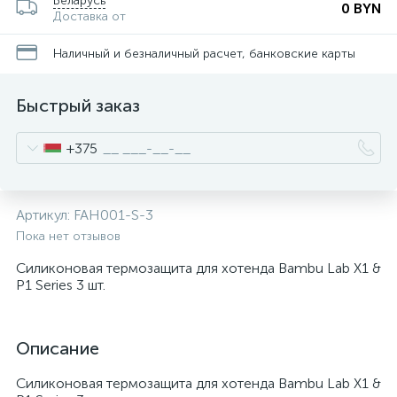
Беларусь
0 BYN
Доставка от
Наличный и безналичный расчет, банковские карты
Быстрый заказ
+375
Артикул:
FAH001-S-3
Пока нет отзывов
Силиконовая термозащита для хотенда Bambu Lab X1 &
P1 Series 3 шт.
Описание
Силиконовая термозащита для хотенда Bambu Lab X1 &