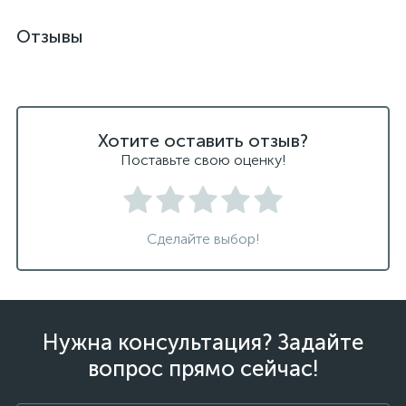
Отзывы
Хотите оставить отзыв?
Поставьте свою оценку!
Сделайте выбор!
Нужна консультация? Задайте
вопрос прямо сейчас!