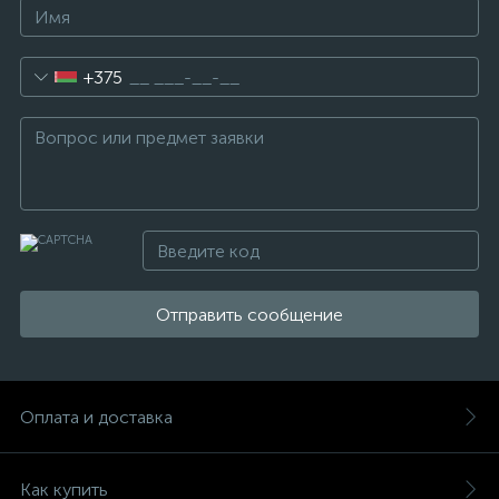
+375
Отправить сообщение
Оплата и доставка
Как купить