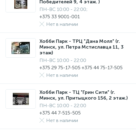
Победителей 9, 4 этаж. )
ПН-ВС 10:00 - 22:00;
+375 33 9001-001
Нет в наличии
Хобби Парк - ТРЦ "Дана Молл" (г.
Минск, ул. Петра Мстиславца 11, 3
этаж)
ПН-ВС 10:00 - 22:00
+375 29 75-17-505 +375 44 75-17-505
Нет в наличии
Хобби Парк - ТЦ "Грин Сити" (г.
Минск, ул. Притыцкого 156, 2 этаж.)
ПН-ВС 10:00 - 22:00
+375 44 7-515-505
Нет в наличии