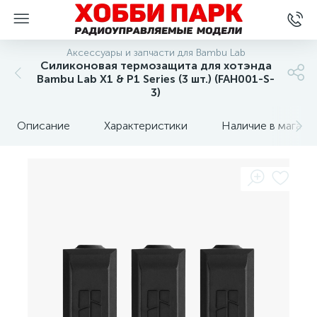
Аксессуары и запчасти для Bambu Lab
Силиконовая термозащита для хотэнда
Bambu Lab X1 & P1 Series (3 шт.) (FAH001-S-
3)
Описание
Характеристики
Наличие в магази