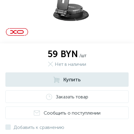
59 BYN
/шт
Нет в наличии
Купить
Заказать товар
Сообщить о поступлении
Добавить к сравнению