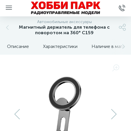
Автомобильные аксессуары
Магнитный держатель для телефона с
поворотом на 360° C159
Описание
Характеристики
Наличие в магази