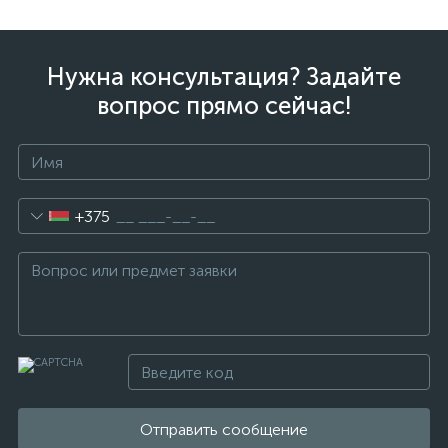
Нужна консультация? Задайте
вопрос прямо сейчас!
+375
Отправить сообщение