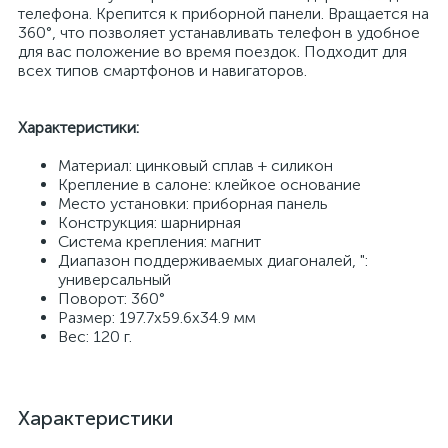
телефона. Крепится к приборной панели. Вращается на
360°, что позволяет устанавливать телефон в удобное
для вас положение во время поездок. Подходит для
всех типов смартфонов и навигаторов.
Характеристики:
Материал: цинковый сплав + силикон
Крепление в салоне: клейкое основание
Место установки: приборная панель
Конструкция: шарнирная
Система крепления: магнит
Диапазон поддерживаемых диагоналей, ":
универсальный
Поворот: 360°
Размер: 197.7х59.6х34.9 мм
Вес: 120 г.
Характеристики