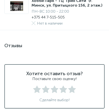
Хобби Парк - ТЦ "Грин Сити" (г.
Минск, ул. Притыцкого 156, 2 этаж.)
ПН-ВС 10:00 - 22:00
+375 44 7-515-505
Нет в наличии
Отзывы
Хотите оставить отзыв?
Поставьте свою оценку!
Сделайте выбор!