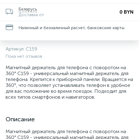
Беларусь
0 BYN
Доставка от
Наличный и безналичный расчет, банковские карты
Артикул:
C159
Пока нет отзывов
Магнитный держатель для телефона с поворотом на
360° C159 - универсальный магнитный держатель для
телефона. Крепится к приборной панели. Вращается на
360°, что позволяет устанавливать телефон в удобное
для вас положение во время поездок. Подходит для
всех типов смартфонов и навигаторов.
Описание
Магнитный держатель для телефона с поворотом на
360° C159 - универсальный магнитный держатель для