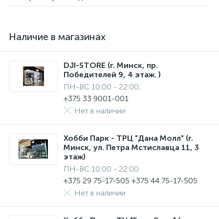
Наличие в магазинах
DJI-STORE (г. Минск, пр.
Победителей 9, 4 этаж. )
ПН-ВС 10:00 - 22:00;
+375 33 9001-001
Нет в наличии
Хобби Парк - ТРЦ "Дана Молл" (г.
Минск, ул. Петра Мстиславца 11, 3
этаж)
ПН-ВС 10:00 - 22:00
+375 29 75-17-505 +375 44 75-17-505
Нет в наличии