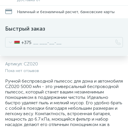
Наличный и безналичный расчет, банковские карты
Быстрый заказ
+375
Артикул:
CZ020
Пока нет отзывов
Ручной беспроводной пылесос для дома и автомобиля
CZ020 5000 мАч - это универсальный беспроводной
пылесос, который станет вашим незаменимым
помощником в поддержании чистоты. Идеально
быстро удаляет пыль и мелкий мусор. Его удобно брать
с собой в поездки благодаря небольшим размерам и
легкому весу. Компактность, встроенная батарея,
мощность до 6.7 кПа, моющийся фильтр и набор
насадок делают его отличным помощником как в