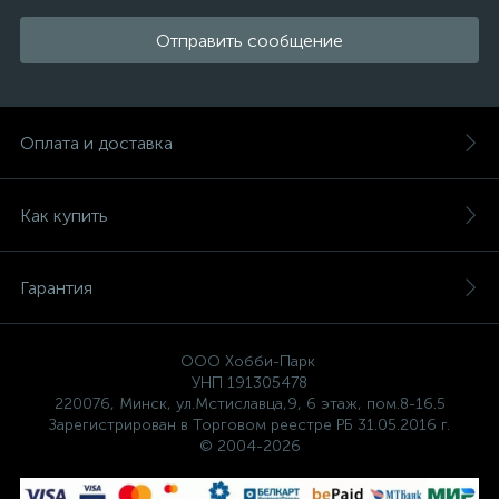
Отправить сообщение
Оплата и доставка
Как купить
Гарантия
ООО Хобби-Парк
УНП 191305478
220076, Минск, ул.Мстиславца,9, 6 этаж, пом.8-16.5
Зарегистрирован в Торговом реестре РБ 31.05.2016 г.
© 2004-2026