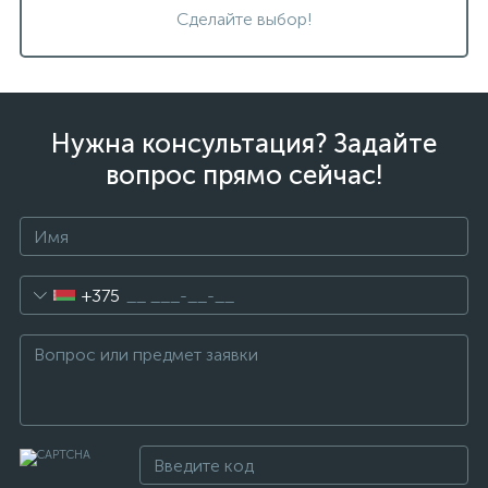
Сделайте выбор!
Нужна консультация? Задайте
вопрос прямо сейчас!
+375