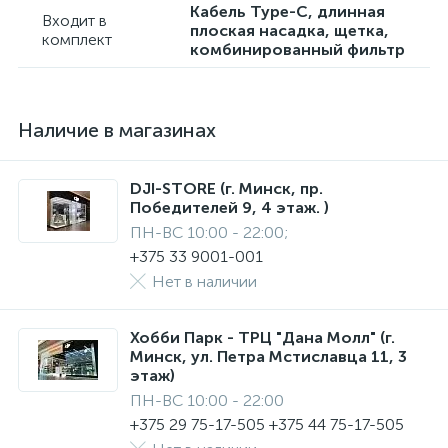
Кабель Type-C, длинная
Входит в
плоская насадка, щетка,
комплект
комбинированный фильтр
Наличие в магазинах
DJI-STORE (г. Минск, пр.
Победителей 9, 4 этаж. )
ПН-ВС 10:00 - 22:00;
+375 33 9001-001
Нет в наличии
Хобби Парк - ТРЦ "Дана Молл" (г.
Минск, ул. Петра Мстиславца 11, 3
этаж)
ПН-ВС 10:00 - 22:00
+375 29 75-17-505 +375 44 75-17-505