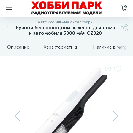
Автомобильные аксессуары
Ручной беспроводной пылесос для дома
и автомобиля 5000 мАч CZ020
Описание
Характеристики
Наличие в магази