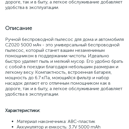
дороге, так и в быту, а легкое обслуживание добавляет
удобства в эксплуатации.
Описание
Ручной беспроводной пылесос для дома и автомобиля
CZ020 5000 мАч - это универсальный беспроводной
пылесос, который станет вашим незаменимым
помощником в поддержании чистоты. Идеально
быстро удаляет пыль и мелкий мусор. Его удобно брать
с собой в поездки благодаря небольшим размерам и
легкому весу. Компактность, встроенная батарея,
мощность до 6.7 кПа, моющийся фильтр и набор
насадок делают его отличным помощником как в
дороге, так и в быту, а легкое обслуживание добавляет
удобства в эксплуатации.
Характеристики:
Материал наконечника: ABC-пластик
Аккумулятор и емкость: 3.7V 5000 mAh