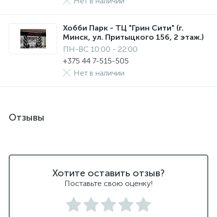
Нет в наличии
Хобби Парк - ТЦ "Грин Сити" (г.
Минск, ул. Притыцкого 156, 2 этаж.)
ПН-ВС 10:00 - 22:00
+375 44 7-515-505
Нет в наличии
Отзывы
Хотите оставить отзыв?
Поставьте свою оценку!