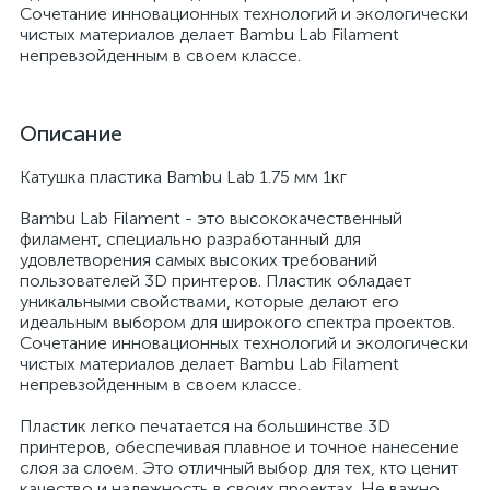
Сочетание инновационных технологий и экологически
чистых материалов делает Bambu Lab Filament
непревзойденным в своем классе.
Описание
Катушка пластика Bambu Lab 1.75 мм 1кг
Bambu Lab Filament - это высококачественный
филамент, специально разработанный для
удовлетворения самых высоких требований
пользователей 3D принтеров. Пластик обладает
уникальными свойствами, которые делают его
идеальным выбором для широкого спектра проектов.
Сочетание инновационных технологий и экологически
чистых материалов делает Bambu Lab Filament
непревзойденным в своем классе.
Пластик легко печатается на большинстве 3D
принтеров, обеспечивая плавное и точное нанесение
слоя за слоем. Это отличный выбор для тех, кто ценит
качество и надежность в своих проектах. Не важно,