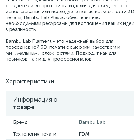
создаете ли вы прототипы, изделия для ежедневного
использования или исследуете новые возможности 3D
печати, Bambu Lab Plastic обеспечит вас
необходимыми ресурсами для воплощения ваших идей
в реальность.
Bambu Lab Filament - это надежный выбор для
повседневной 3D-печати с высоким качеством и
минимальными сложностями. Подходит как для
новичков, так и для профессионалов!
Характеристики
Информация о
товаре
Бренд
Bambu Lab
Технология печати
FDM