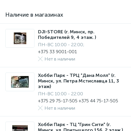
Наличие в магазинах
DJI-STORE (г. Минск, пр.
Победителей 9, 4 этаж. )
ПН-ВС 10:00 - 22:00;
+375 33 9001-001
Нет в наличии
Хобби Парк - ТРЦ "Дана Молл" (г.
Минск, ул. Петра Мстиславца 11, 3
этаж)
ПН-ВС 10:00 - 22:00
+375 29 75-17-505 +375 44 75-17-505
Нет в наличии
Хобби Парк - ТЦ "Грин Сити" (г.
Минск, ул. Притыцкого 156, 2 этаж.)