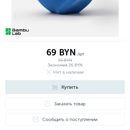
69 BYN
/шт
95 BYN
Экономия 26 BYN
Нет в наличии
Купить
Заказать товар
Сообщить о поступлении