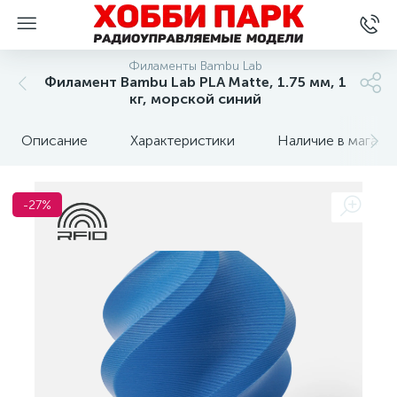
Филаменты Bambu Lab
Филамент Bambu Lab PLA Matte, 1.75 мм, 1
кг, морской синий
Описание
Характеристики
Наличие в магази
-27%