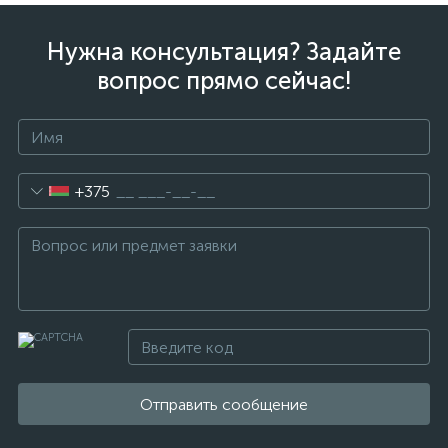
Нужна консультация? Задайте
вопрос прямо сейчас!
+375
Отправить сообщение