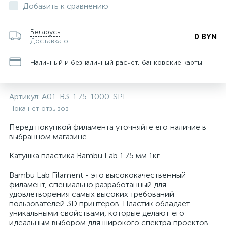
Добавить к сравнению
Беларусь
0 BYN
Доставка от
Наличный и безналичный расчет, банковские карты
Артикул:
A01-B3-1.75-1000-SPL
Пока нет отзывов
Перед покупкой филамента уточняйте его наличие в
выбранном магазине.
Катушка пластика Bambu Lab 1.75 мм 1кг
Bambu Lab Filament - это высококачественный
филамент, специально разработанный для
удовлетворения самых высоких требований
пользователей 3D принтеров. Пластик обладает
уникальными свойствами, которые делают его
идеальным выбором для широкого спектра проектов.