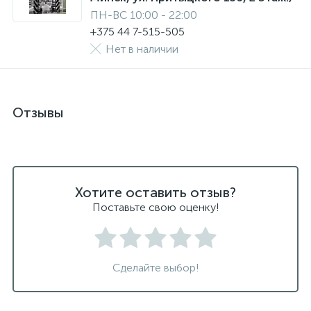
ПН-ВС 10:00 - 22:00
+375 44 7-515-505
Нет в наличии
Отзывы
Хотите оставить отзыв?
Поставьте свою оценку!
Сделайте выбор!