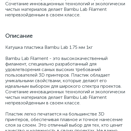
Сочетание инновационных технологий и экологически
чистых материалов делает Bambu Lab Filament
непревзойденным в своем классе.
Описание
Катушка пластика Bambu Lab 1.75 мм 1кг
Bambu Lab Filament - это высококачественный
филамент, специально разработанный для
удовлетворения самых высоких требований
пользователей 3D принтеров. Пластик обладает
уникальными свойствами, которые делают его
идеальным выбором для широкого спектра проектов.
Сочетание инновационных технологий и экологически
чистых материалов делает Bambu Lab Filament
непревзойденным в своем классе.
Пластик легко печатается на большинстве 3D
принтеров, обеспечивая плавное и точное нанесение
слоя за слоем. Это отличный выбор для тех, кто ценит
качество и надежность в своих проектах. Не важно,