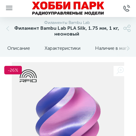
Филаменты Bambu Lab
Филамент Bambu Lab PLA Silk, 1.75 мм, 1 кг,
неоновый
Описание
Характеристики
Наличие в магази
-26%