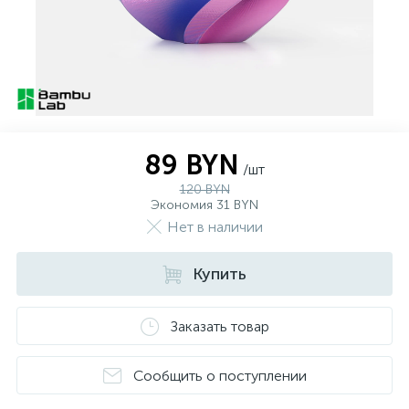
89 BYN
/шт
120 BYN
Экономия 31 BYN
Нет в наличии
Купить
Заказать товар
Сообщить о поступлении