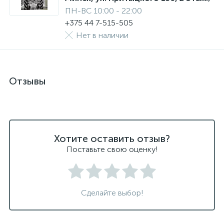
ПН-ВС 10:00 - 22:00
+375 44 7-515-505
Нет в наличии
Отзывы
Хотите оставить отзыв?
Поставьте свою оценку!
Сделайте выбор!