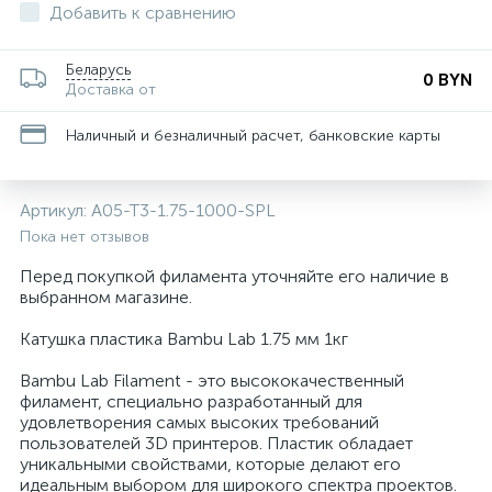
Добавить к сравнению
Беларусь
0 BYN
Доставка от
Наличный и безналичный расчет, банковские карты
Артикул:
A05-T3-1.75-1000-SPL
Пока нет отзывов
Перед покупкой филамента уточняйте его наличие в
выбранном магазине.
Катушка пластика Bambu Lab 1.75 мм 1кг
Bambu Lab Filament - это высококачественный
филамент, специально разработанный для
удовлетворения самых высоких требований
пользователей 3D принтеров. Пластик обладает
уникальными свойствами, которые делают его
идеальным выбором для широкого спектра проектов.