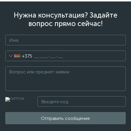
Нужна консультация? Задайте
вопрос прямо сейчас!
+375
Отправить сообщение