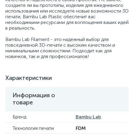
создаете ли вы прототипы, изделия для ежедневного
использования или исследуете новые возможности 3D
печати, Bambu Lab Plastic обеспечит вас
необходимыми ресурсами для воплощения ваших идей
в реальность.
Bambu Lab Filament - это надежный выбор для
повседневной 3D-печати с высоким качеством и
минимальными сложностями. Подходит как для
новичков, так и для профессионалов!
Характеристики
Информация о
товаре
Бренд
Bambu Lab
Технология печати
FDM