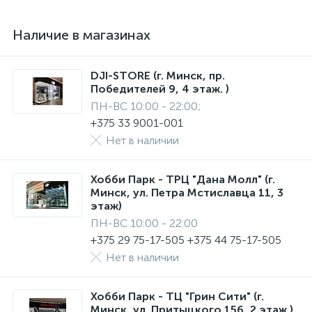
Наличие в магазинах
DJI-STORE (г. Минск, пр.
Победителей 9, 4 этаж. )
ПН-ВС 10:00 - 22:00;
+375 33 9001-001
Нет в наличии
Хобби Парк - ТРЦ "Дана Молл" (г.
Минск, ул. Петра Мстиславца 11, 3
этаж)
ПН-ВС 10:00 - 22:00
+375 29 75-17-505 +375 44 75-17-505
Нет в наличии
Хобби Парк - ТЦ "Грин Сити" (г.
Минск, ул. Притыцкого 156, 2 этаж.)