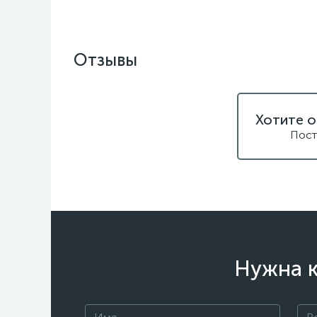
Отзывы
Хотите о
Пост
Нужна к