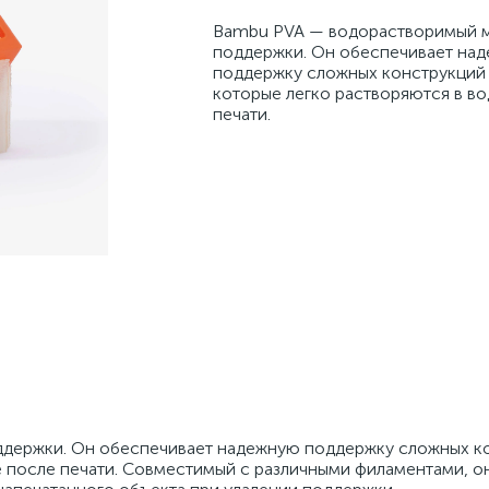
Bambu PVA — водорастворимый 
поддержки. Он обеспечивает на
поддержку сложных конструкций 
которые легко растворяются в во
печати. ​​
держки. Он обеспечивает надежную поддержку сложных к
 после печати. ​​Совместимый с различными филаментами, о