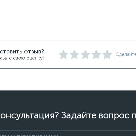
ставить отзыв?
Сделайте
авьте свою оценку!
онсультация? Задайте вопрос 