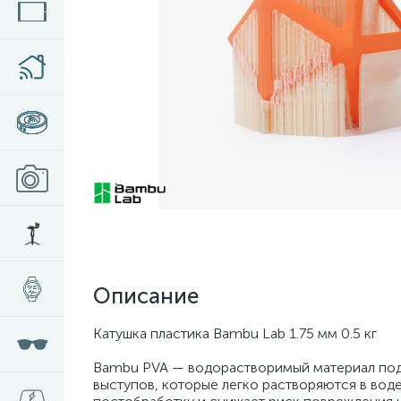
Описание
Катушка пластика Bambu Lab 1.75 мм 0.5 кг
Bambu PVA — водорастворимый материал под
выступов, которые легко растворяются в воде