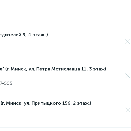
едителей 9, 4 этаж. )
 (г. Минск, ул. Петра Мстиславца 11, 3 этаж)
17-505
(г. Минск, ул. Притыцкого 156, 2 этаж.)