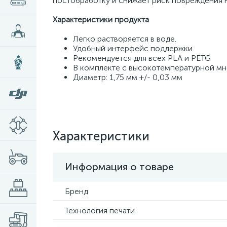
постобработку и снижает риск повреждения 
Характеристики продукта
Легко растворяется в воде.
Удобный интерфейс поддержки
Рекомендуется для всех PLA и PETG
В комплекте с высокотемпературной мн
Диаметр: 1,75 мм +/- 0,03 мм
Характеристики
Информация о товаре
Бренд
Технология печати