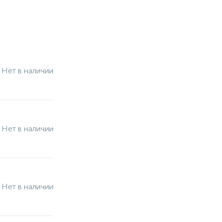
Нет в наличии
Нет в наличии
Нет в наличии