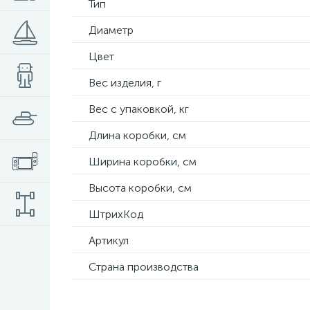
Тип
Диаметр
Цвет
Вес изделия, г
Вес с упаковкой, кг
Длина коробки, см
Ширина коробки, см
Высота коробки, см
ШтрихКод
Артикул
Страна производства