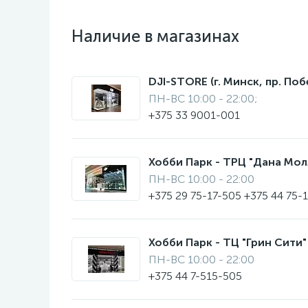
Наличие в магазинах
DJI-STORE (г. Минск, пр. Поб
ПН-ВС 10:00 - 22:00;
+375 33 9001-001
Хобби Парк - ТРЦ "Дана Молл"
ПН-ВС 10:00 - 22:00
+375 29 75-17-505 +375 44 75-
Хобби Парк - ТЦ "Грин Сити" 
ПН-ВС 10:00 - 22:00
+375 44 7-515-505