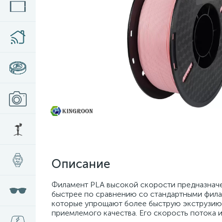
Описание
Филамент PLA высокой скорости предназначе
быстрее по сравнению со стандартными фила
которые упрощают более быструю экструзию 
приемлемого качества. Его скорость потока и