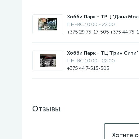
Хобби Парк - ТРЦ "Дана Молл"
ПН-ВС 10:00 - 22:00
+375 29 75-17-505 +375 44 75-
Хобби Парк - ТЦ "Грин Сити" 
ПН-ВС 10:00 - 22:00
+375 44 7-515-505
Отзывы
Хотите о