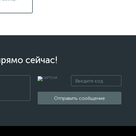
прямо сейчас!
Отправить сообщение