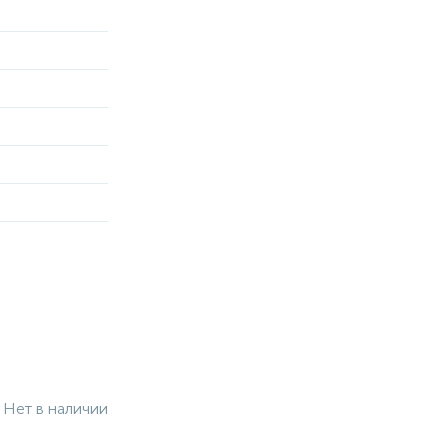
Нет в наличии