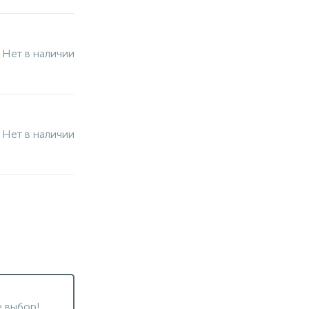
Нет в наличии
Нет в наличии
 выбор!