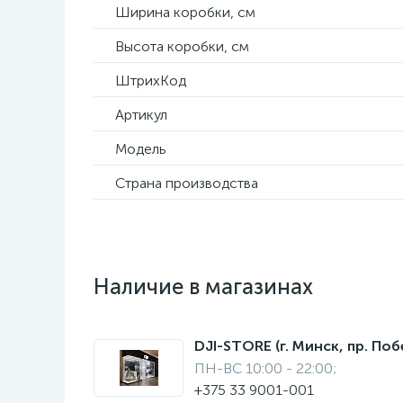
Ширина коробки, см
Высота коробки, см
ШтрихКод
Артикул
Модель
Страна производства
Наличие в магазинах
DJI-STORE (г. Минск, пр. Поб
ПН-ВС 10:00 - 22:00;
+375 33 9001-001