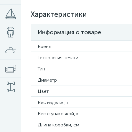
Характеристики
Информация о товаре
Бренд
Технология печати
Тип
Диаметр
Цвет
Вес изделия, г
Вес с упаковкой, кг
Длина коробки, см