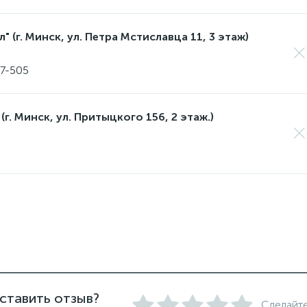
 (г. Минск, ул. Петра Мстиславца 11, 3 этаж)
17-505
(г. Минск, ул. Притыцкого 156, 2 этаж.)
ставить отзыв?
Сделайте