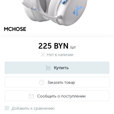
225 BYN
/шт
Нет в наличии
Купить
Заказать товар
Сообщить о поступлении
Добавить к сравнению