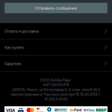
Отправить сообщение
Оплата и доставка
Как купить
Гарантия
ООО Хобби-Парк
УНП 191305478
220076, Минск, ул.Мстиславца,9, 6 этаж, пом.8-16.5
Зарегистрирован в Торговом реестре РБ 31.05.2016 г.
© 2004-2026