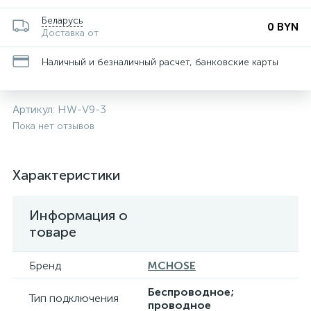
Беларусь
0 BYN
Доставка от
Наличный и безналичный расчет, банковские карты
Артикул:
HW-V9-3
Пока нет отзывов
Характеристики
Информация о
товаре
Бренд
MCHOSE
Беспроводное;
Тип подключения
проводное