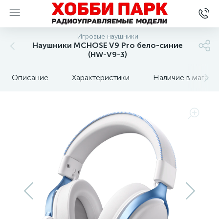
Игровые наушники
Наушники MCHOSE V9 Pro бело-синие
(HW-V9-3)
Описание
Характеристики
Наличие в магази