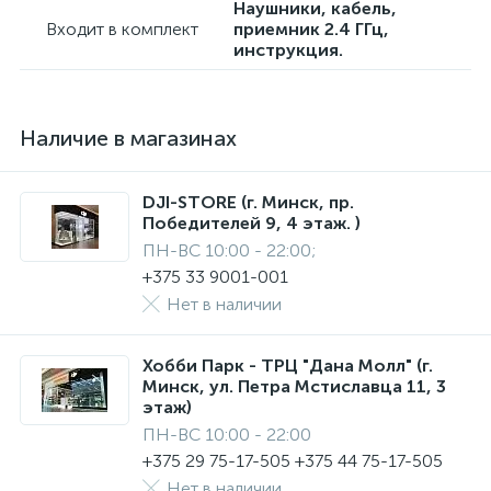
Наушники, кабель,
Входит в комплект
приемник 2.4 ГГц,
инструкция.
Наличие в магазинах
DJI-STORE (г. Минск, пр.
Победителей 9, 4 этаж. )
ПН-ВС 10:00 - 22:00;
+375 33 9001-001
Нет в наличии
Хобби Парк - ТРЦ "Дана Молл" (г.
Минск, ул. Петра Мстиславца 11, 3
этаж)
ПН-ВС 10:00 - 22:00
+375 29 75-17-505 +375 44 75-17-505
Нет в наличии