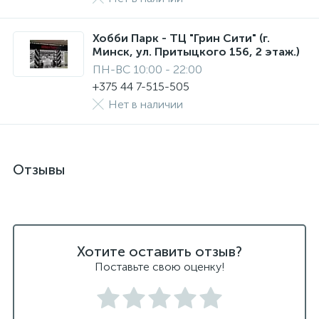
Хобби Парк - ТЦ "Грин Сити" (г.
Минск, ул. Притыцкого 156, 2 этаж.)
ПН-ВС 10:00 - 22:00
+375 44 7-515-505
Нет в наличии
Отзывы
Хотите оставить отзыв?
Поставьте свою оценку!