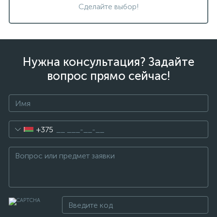
Сделайте выбор!
Нужна консультация? Задайте
вопрос прямо сейчас!
+375