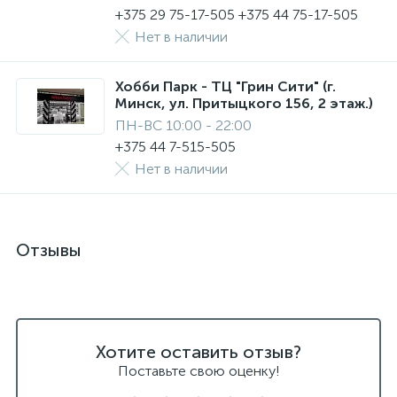
+375 29 75-17-505 +375 44 75-17-505
Нет в наличии
Хобби Парк - ТЦ "Грин Сити" (г.
Минск, ул. Притыцкого 156, 2 этаж.)
ПН-ВС 10:00 - 22:00
+375 44 7-515-505
Нет в наличии
Отзывы
Хотите оставить отзыв?
Поставьте свою оценку!