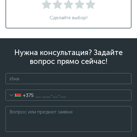
Сделайте выбор!
Нужна консультация? Задайте
вопрос прямо сейчас!
+375