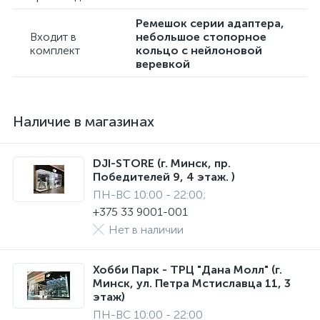
Ремешок серии адаптера,
Входит в
небольшое стопорное
комплект
кольцо с нейлоновой
веревкой
Наличие в магазинах
DJI-STORE (г. Минск, пр.
Победителей 9, 4 этаж. )
ПН-ВС 10:00 - 22:00;
+375 33 9001-001
Нет в наличии
Хобби Парк - ТРЦ "Дана Молл" (г.
Минск, ул. Петра Мстиславца 11, 3
этаж)
ПН-ВС 10:00 - 22:00