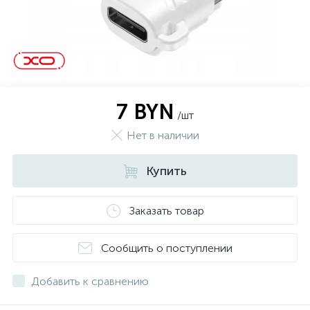
7 BYN
/шт
Нет в наличии
Купить
Заказать товар
Сообщить о поступлении
Добавить к сравнению