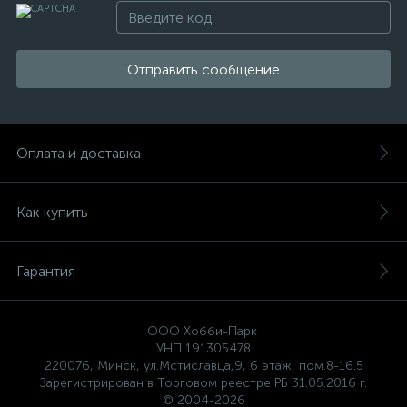
Отправить сообщение
Оплата и доставка
Как купить
Гарантия
ООО Хобби-Парк
УНП 191305478
220076, Минск, ул.Мстиславца,9, 6 этаж, пом.8-16.5
Зарегистрирован в Торговом реестре РБ 31.05.2016 г.
© 2004-2026