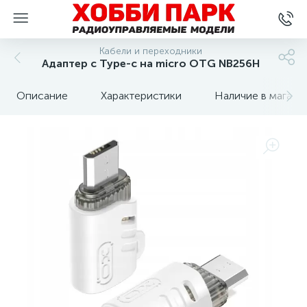
Кабели и переходники
Адаптер с Type-c на micro OTG NB256H
Описание
Характеристики
Наличие в магази