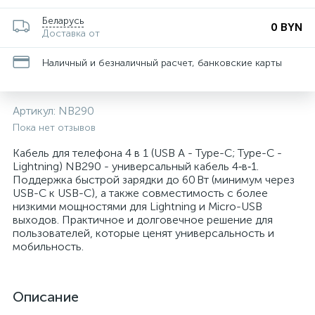
Беларусь
0 BYN
Доставка от
Наличный и безналичный расчет, банковские карты
Артикул:
NB290
Пока нет отзывов
Кабель для телефона 4 в 1 (USB A - Type-C; Type-C -
Lightning) NB290 - универсальный кабель 4‑в‑1.
Поддержка быстрой зарядки до 60 Вт (минимум через
USB-C к USB-C), а также совместимость с более
низкими мощностями для Lightning и Micro-USB
выходов. Практичное и долговечное решение для
пользователей, которые ценят универсальность и
мобильность.
Описание