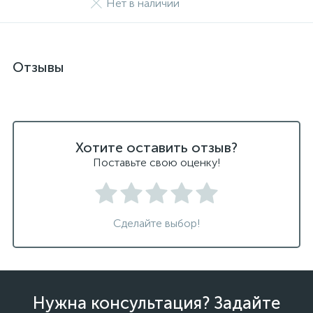
Нет в наличии
Отзывы
Хотите оставить отзыв?
Поставьте свою оценку!
Сделайте выбор!
Нужна консультация? Задайте