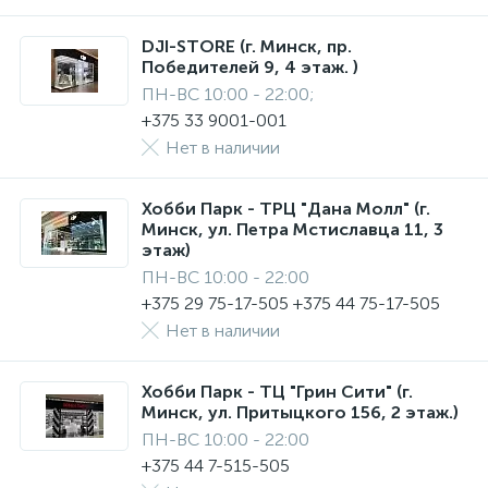
DJI-STORE (г. Минск, пр.
Победителей 9, 4 этаж. )
ПН-ВС 10:00 - 22:00;
+375 33 9001-001
Нет в наличии
Хобби Парк - ТРЦ "Дана Молл" (г.
Минск, ул. Петра Мстиславца 11, 3
этаж)
ПН-ВС 10:00 - 22:00
+375 29 75-17-505 +375 44 75-17-505
Нет в наличии
Хобби Парк - ТЦ "Грин Сити" (г.
Минск, ул. Притыцкого 156, 2 этаж.)
ПН-ВС 10:00 - 22:00
+375 44 7-515-505