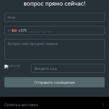
вопрос прямо сейчас!
+375
Отправить сообщение
Оплата и доставка