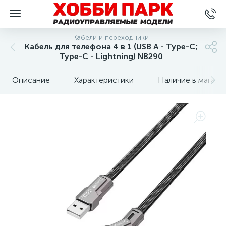
Кабели и переходники
Кабель для телефона 4 в 1 (USB A - Type-C;
Type-C - Lightning) NB290
Описание
Характеристики
Наличие в магази