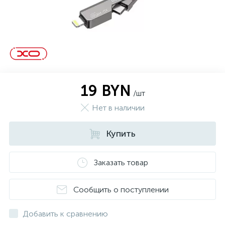
19 BYN
/шт
Нет в наличии
Купить
Заказать товар
Сообщить о поступлении
Добавить к сравнению