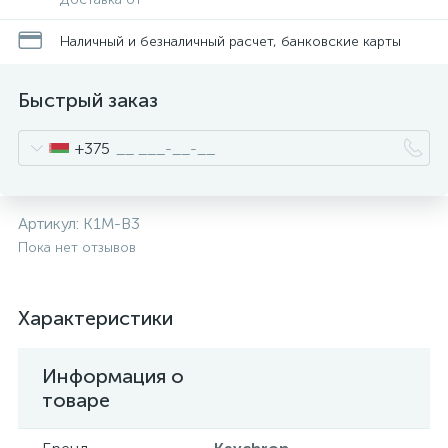
Наличный и безналичный расчет, банковские карты
Быстрый заказ
+375
Артикул:
K1M-B3
Пока нет отзывов
Характеристики
Информация о
товаре