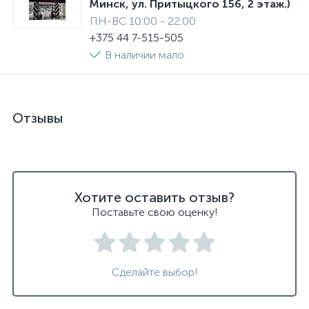
Минск, ул. Притыцкого 156, 2 этаж.)
ПН-ВС 10:00 - 22:00
+375 44 7-515-505
В наличии мало
Отзывы
Хотите оставить отзыв?
Поставьте свою оценку!
Сделайте выбор!