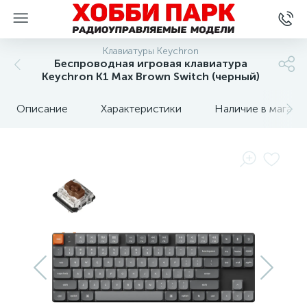
Клавиатуры Keychron
Беспроводная игровая клавиатура
Keychron K1 Max Brown Switch (черный)
Описание
Характеристики
Наличие в магази