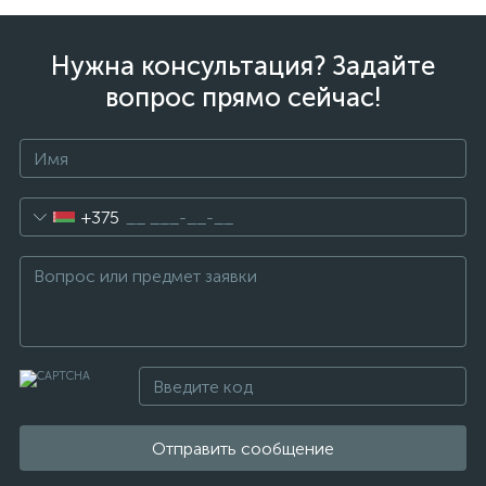
Нужна консультация? Задайте
вопрос прямо сейчас!
+375
Отправить сообщение