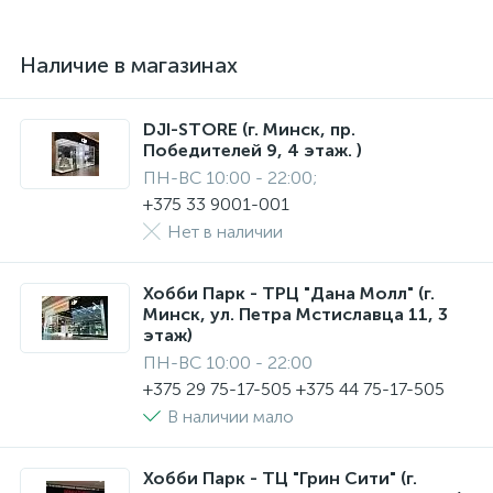
Наличие в магазинах
DJI-STORE (г. Минск, пр.
Победителей 9, 4 этаж. )
ПН-ВС 10:00 - 22:00;
+375 33 9001-001
Нет в наличии
Хобби Парк - ТРЦ "Дана Молл" (г.
Минск, ул. Петра Мстиславца 11, 3
этаж)
ПН-ВС 10:00 - 22:00
+375 29 75-17-505 +375 44 75-17-505
В наличии мало
Хобби Парк - ТЦ "Грин Сити" (г.