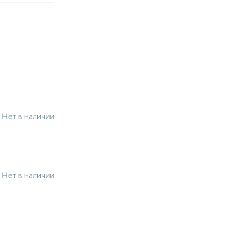
Нет в наличии
Нет в наличии