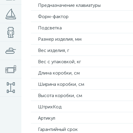
Предназначение клавиатуры
Форм-фактор
Подсветка
Размер изделия, мм
Вес изделия, г
Вес с упаковкой, кг
Длина коробки, см
Ширина коробки, см
Высота коробки, см
ШтрихКод
Артикул
Гарантийный срок