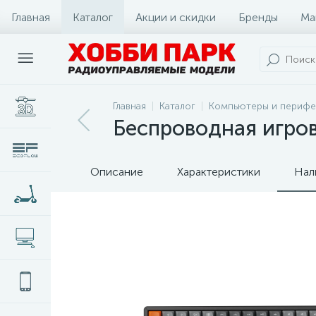
Главная
Каталог
Акции и скидки
Бренды
Ма
Главная
Каталог
Компьютеры и перифе
Беспроводная игров
Описание
Характеристики
Нал