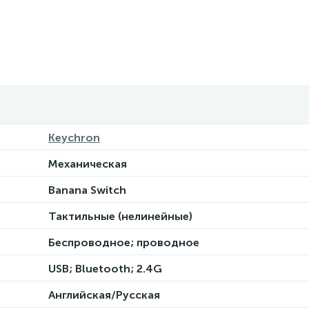
Keychron
Механическая
Banana Switch
Тактильные (нелинейные)
Беспроводное; проводное
USB; Bluetooth; 2.4G
Английская/Русская