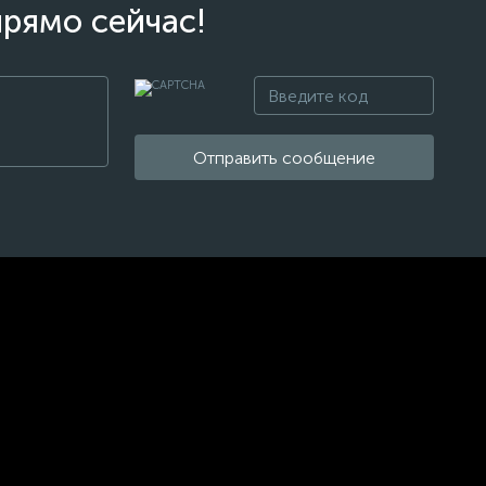
прямо сейчас!
Отправить сообщение