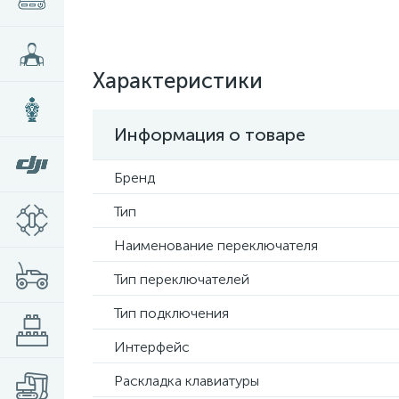
Характеристики
Информация о товаре
Бренд
Тип
Наименование переключателя
Тип переключателей
Тип подключения
Интерфейс
Раскладка клавиатуры