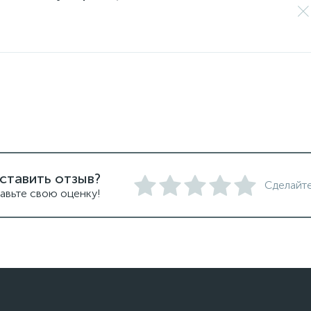
ставить отзыв?
Сделайте
авьте свою оценку!