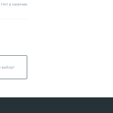
Нет в наличии
 выбор!