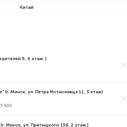
Китай
едителей 9, 4 этаж. )
 (г. Минск, ул. Петра Мстиславца 11, 3 этаж)
17-505
(г. Минск, ул. Притыцкого 156, 2 этаж.)