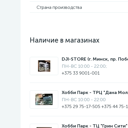
Страна производства
Наличие в магазинах
DJI-STORE (г. Минск, пр. Поб
ПН-ВС 10:00 - 22:00;
+375 33 9001-001
Хобби Парк - ТРЦ "Дана Молл"
ПН-ВС 10:00 - 22:00
+375 29 75-17-505 +375 44 75-
Хобби Парк - ТЦ "Грин Сити" 