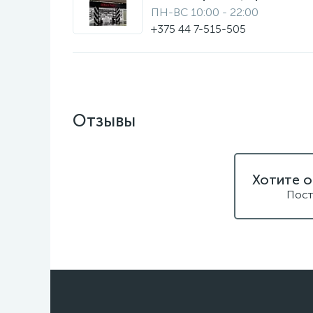
ПН-ВС 10:00 - 22:00
+375 44 7-515-505
Отзывы
Хотите о
Пост