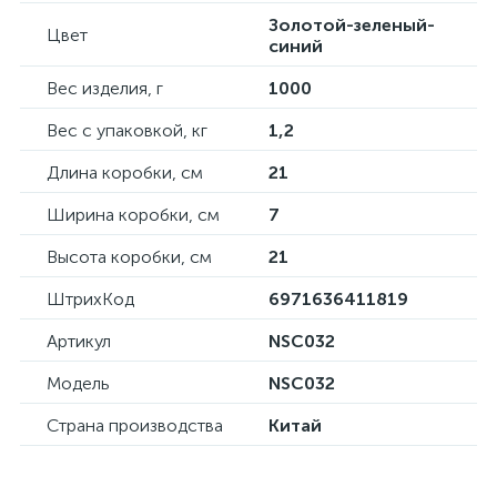
Золотой-зеленый-
Цвет
синий
Вес изделия, г
1000
Вес с упаковкой, кг
1,2
Длина коробки, см
21
Ширина коробки, см
7
Высота коробки, см
21
ШтрихКод
6971636411819
Артикул
NSC032
Модель
NSC032
Страна производства
Китай