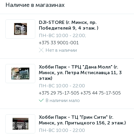
Наличие в магазинах
DJI-STORE (г. Минск, пр.
Победителей 9, 4 этаж. )
ПН-ВС 10:00 - 22:00;
+375 33 9001-001
Нет в наличии
Хобби Парк - ТРЦ "Дана Молл" (г.
Минск, ул. Петра Мстиславца 11, 3
этаж)
ПН-ВС 10:00 - 22:00
+375 29 75-17-505 +375 44 75-17-505
В наличии мало
Хобби Парк - ТЦ "Грин Сити" (г.
Минск, ул. Притыцкого 156, 2 этаж.)
ПН-ВС 10:00 - 22:00