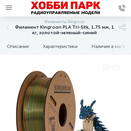
Филаменты Kingroon
Филамент Kingroon PLA Tri-Silk, 1.75 мм, 1
кг, золотой-зеленый-синий
Описание
Характеристики
Наличие в магази