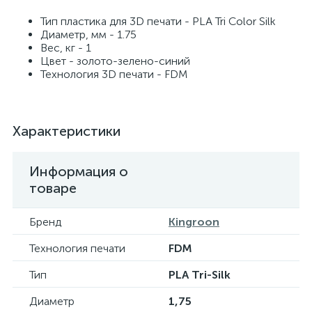
Тип пластика для 3D печати - PLA Tri Color Silk
Диаметр, мм - 1.75
Вес, кг - 1
Цвет - золото-зелено-синий
Технология 3D печати - FDM
Характеристики
Информация о
товаре
Бренд
Kingroon
Технология печати
FDM
Тип
PLA Tri-Silk
Диаметр
1,75