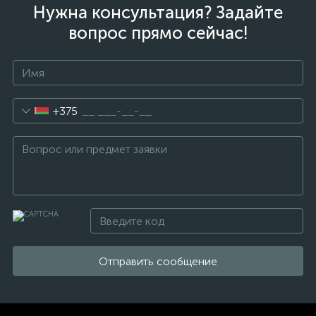
Нужна консультация? Задайте
вопрос прямо сейчас!
+375
Отправить сообщение