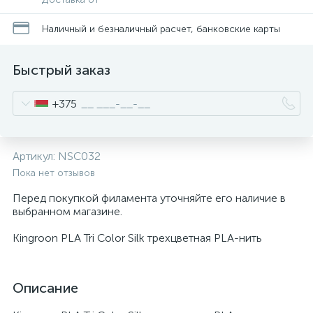
Наличный и безналичный расчет, банковские карты
Быстрый заказ
+375
Артикул:
NSC032
Пока нет отзывов
Перед покупкой филамента уточняйте его наличие в
выбранном магазине.
Kingroon PLA Tri Color Silk трехцветная PLA-нить
Описание