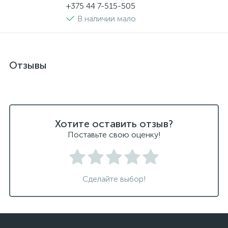
+375 44 7-515-505
В наличии мало
Отзывы
Хотите оставить отзыв?
Поставьте свою оценку!
Сделайте выбор!