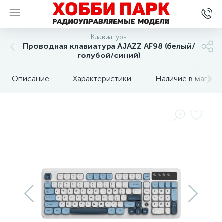
Клавиатуры
Проводная клавиатура AJAZZ AF98 (белый/
голубой/синий)
Описание
Характеристики
Наличие в магази