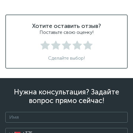
Хотите оставить отзыв?
Поставьте свою оценку!
Сделайте выбор!
Нужна консультация? Задайте
вопрос прямо сейчас!