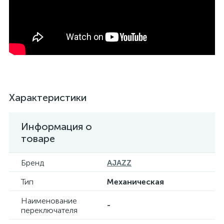
Характеристики
Информация о
товаре
Бренд
AJAZZ
Тип
Механическая
Наименование
-
переключателя