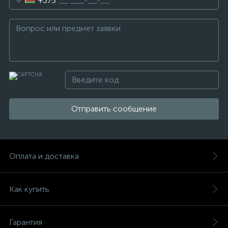
+375
Отправить сообщение
Оплата и доставка
Как купить
Гарантия