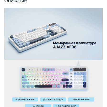
Описание