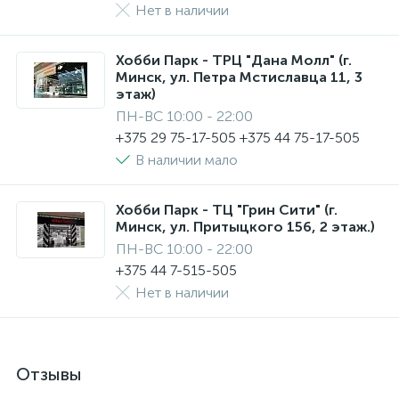
Нет в наличии
Хобби Парк - ТРЦ "Дана Молл" (г.
Минск, ул. Петра Мстиславца 11, 3
этаж)
ПН-ВС 10:00 - 22:00
+375 29 75-17-505 +375 44 75-17-505
В наличии мало
Хобби Парк - ТЦ "Грин Сити" (г.
Минск, ул. Притыцкого 156, 2 этаж.)
ПН-ВС 10:00 - 22:00
+375 44 7-515-505
Нет в наличии
Отзывы