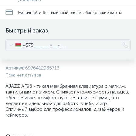
Наличный и безналичный расчет, банковские карты
Быстрый заказ
+375
Артикул:
6976412985713
Пока нет отзывов
AJAZZ AF98 - тихая мембранная клавиатура с мягким,
тактильным откликом. Снижает утомляемость пальцев,
обеспечивает комфортную печать и не шумит, что
делает ее идеальной для работы, учебы и игр.
Отличный выбор для профессионалов, дизайнеров и
геймеров.