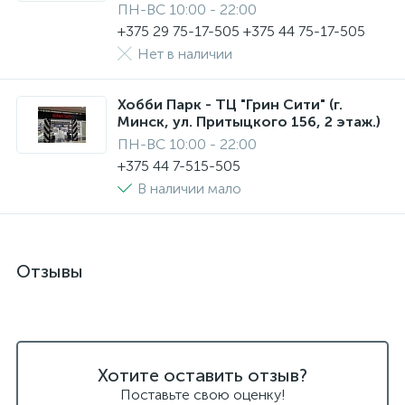
ПН-ВС 10:00 - 22:00
+375 29 75-17-505 +375 44 75-17-505
Нет в наличии
Хобби Парк - ТЦ "Грин Сити" (г.
Минск, ул. Притыцкого 156, 2 этаж.)
ПН-ВС 10:00 - 22:00
+375 44 7-515-505
В наличии мало
Отзывы
Хотите оставить отзыв?
Поставьте свою оценку!