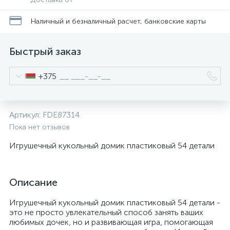
Наличный и безналичный расчет, банковские карты
Быстрый заказ
+375
Артикул:
FDE87314
Пока нет отзывов
Игрушечный кукольный домик пластиковый 54 детали
Описание
Игрушечный кукольный домик пластиковый 54 детали -
это не просто увлекательный способ занять ваших
любимых дочек, но и развивающая игра, помогающая