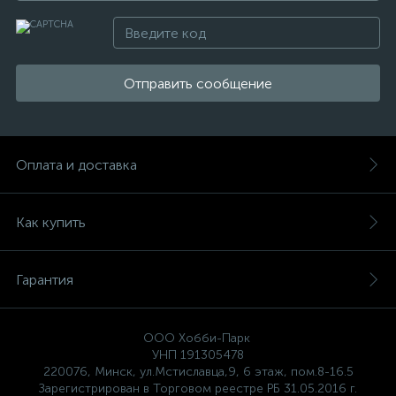
Отправить сообщение
Оплата и доставка
Как купить
Гарантия
ООО Хобби-Парк
УНП 191305478
220076, Минск, ул.Мстиславца,9, 6 этаж, пом.8-16.5
Зарегистрирован в Торговом реестре РБ 31.05.2016 г.