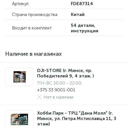
Артикул
FDE87314
Страна производства
Китай
54 детали,
Входит в комплект
инструкция
Наличие в магазинах
DJI-STORE (г. Минск, пр.
Победителей 9, 4 этаж. )
ПН-ВС 10:00 - 22:00;
+375 33 9001-001
Нет в наличии
Хобби Парк - ТРЦ "Дана Молл" (г.
Минск, ул. Петра Мстиславца 11, 3
этаж)