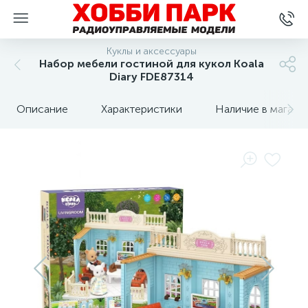
Куклы и аксессуары
Набор мебели гостиной для кукол Koala
Diary FDE87314
Описание
Характеристики
Наличие в магази