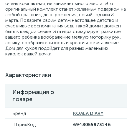
очень компактная, не занимает много места. Этот
оригинальный комплект станет желанным подарком на
любой праздник, день рождения, новый год или 8
марта. Подарите своим детям настоящее детство и
счастливые воспоминания ведь такой домик должен
быть в каждой семье. Эта игра стимулирует развитие
вашего ребенка воображение мелкую моторику рук,
логику, сообразительность и креативное мышление.
Дом для кукол подойдет для разных маленьких
куколок вашей дочки.
Характеристики
Информация о
товаре
Бренд
KOALA DIARY
ШтрихКод
6948055873146