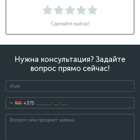
Сделайте выбор!
Нужна консультация? Задайте
вопрос прямо сейчас!
+375