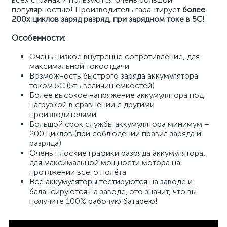
популярностью! Производитель гарантирует
более
200х циклов заряд разряд, при зарядном токе в 5С!
Особенности:
Очень низкое внутренне сопротивление, для
максимальной токоотдачи
Возможность быстрого заряда аккумулятора
током 5С (5ть величин емкостей)
Более высокое напряжение аккумулятора под
нагрузкой в сравнении с другими
производителями
Большой срок службы аккумулятора минимум –
200 циклов (при соблюдении правил заряда и
разряда)
Очень плоские графики разряда аккумулятора,
для максимальной мощности мотора на
протяжении всего полёта
Все аккумуляторы тестируются на заводе и
балансируются на заводе, это значит, что вы
получите 100% рабочую батарею!