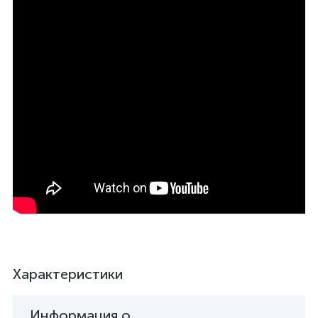
Характеристики
Информация о