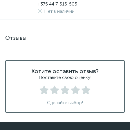
+375 44 7-515-505
Нет в наличии
Отзывы
Хотите оставить отзыв?
Поставьте свою оценку!
Сделайте выбор!