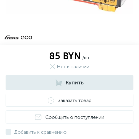
85 BYN
/шт
Нет в наличии
Купить
Заказать товар
Сообщить о поступлении
Добавить к сравнению