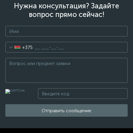
Нужна консультация? Задайте
вопрос прямо сейчас!
+375
Отправить сообщение