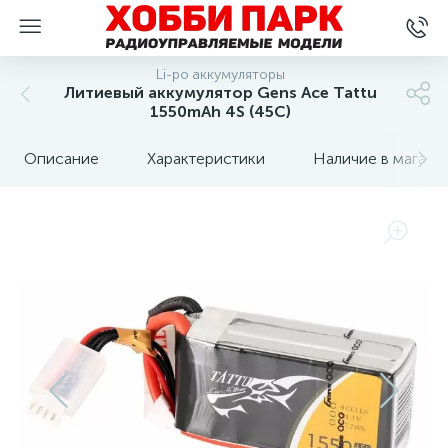
Li-po аккумуляторы
Литиевый аккумулятор Gens Ace Tattu
1550mAh 4S (45C)
Описание
Характеристики
Наличие в магази