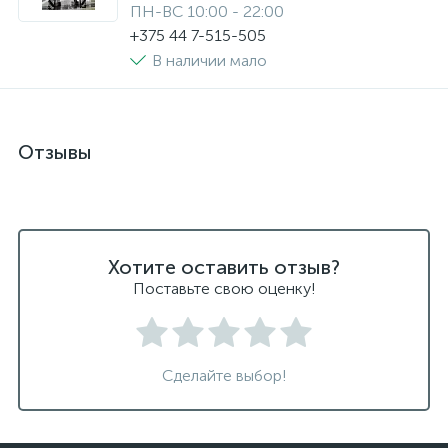
ПН-ВС 10:00 - 22:00
+375 44 7-515-505
В наличии мало
Отзывы
Хотите оставить отзыв?
Поставьте свою оценку!
Сделайте выбор!