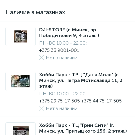
Наличие в магазинах
DJI-STORE (г. Минск, пр.
Победителей 9, 4 этаж. )
ПН-ВС 10:00 - 22:00;
+375 33 9001-001
Нет в наличии
Хобби Парк - ТРЦ "Дана Молл" (г.
Минск, ул. Петра Мстиславца 11, 3
этаж)
ПН-ВС 10:00 - 22:00
+375 29 75-17-505 +375 44 75-17-505
Нет в наличии
Хобби Парк - ТЦ "Грин Сити" (г.
Минск, ул. Притыцкого 156, 2 этаж.)