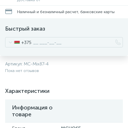
Наличный и безналичный расчет, банковские карты
Быстрый заказ
+375
Артикул:
MC-Mix87-4
Пока нет отзывов
Характеристики
Информация о
товаре