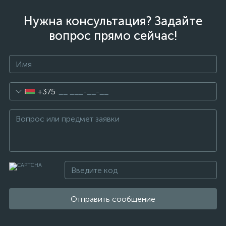
Нужна консультация? Задайте
вопрос прямо сейчас!
+375
Отправить сообщение