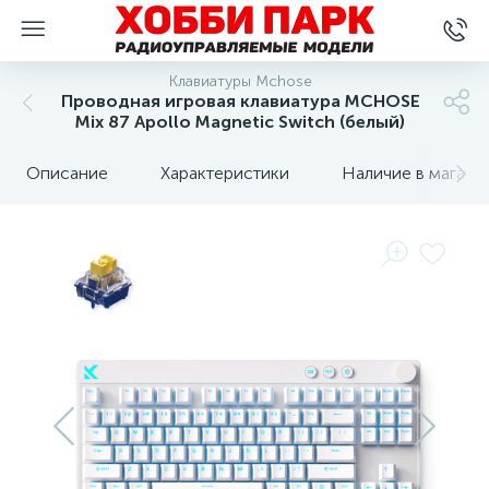
Клавиатуры Mchose
Проводная игровая клавиатура MCHOSE
Mix 87 Apollo Magnetic Switch (белый)
Описание
Характеристики
Наличие в магази