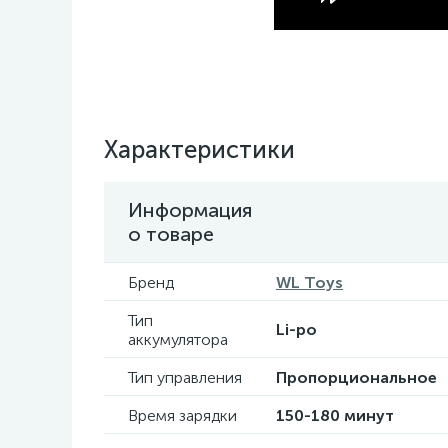
Характеристики
Информация
о товаре
Бренд
WL Toys
Тип
Li-po
аккумулятора
Тип управления
Пропорциональное
Время зарядки
150-180 минут