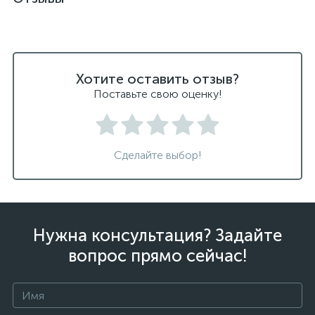
Хотите оставить отзыв?
Поставьте свою оценку!
Сделайте выбор!
Нужна консультация? Задайте
вопрос прямо сейчас!