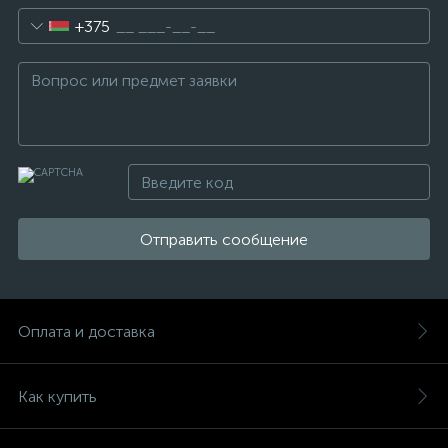
+375
Отправить сообщение
Оплата и доставка
Как купить