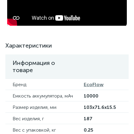
Характеристики
Информация о
товаре
Бренд
EcoFlow
Емкость аккумулятора, мАч
10000
Размер изделия, мм
103x71.6x15.5
Вес изделия, г
187
Вес с упаковкой, кг
0.25