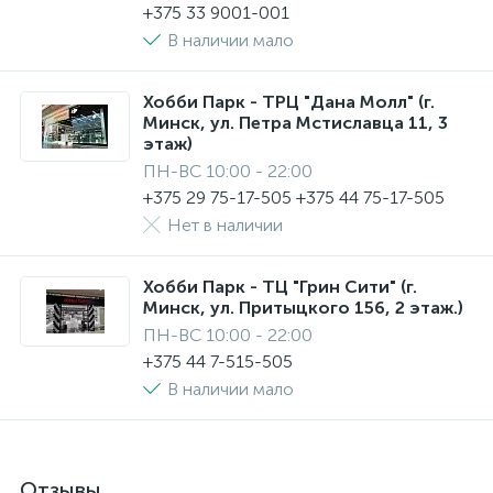
+375 33 9001-001
В наличии мало
Хобби Парк - ТРЦ "Дана Молл" (г.
Минск, ул. Петра Мстиславца 11, 3
этаж)
ПН-ВС 10:00 - 22:00
+375 29 75-17-505 +375 44 75-17-505
Нет в наличии
Хобби Парк - ТЦ "Грин Сити" (г.
Минск, ул. Притыцкого 156, 2 этаж.)
ПН-ВС 10:00 - 22:00
+375 44 7-515-505
В наличии мало
Отзывы