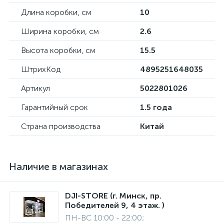
Длина коробки, см
10
Ширина коробки, см
2.6
Высота коробки, см
15.5
ШтрихКод
4895251648035
Артикул
5022801026
Гарантийный срок
1.5 года
Страна производства
Китай
Наличие в магазинах
DJI-STORE (г. Минск, пр.
Победителей 9, 4 этаж. )
ПН-ВС 10:00 - 22:00;