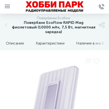
Повербанки Ecoflow
Повербанк EcoFlow RAPID Mag
фиолетовый (10000 мАч, 7,5 Вт, магнитная
зарядка)
Описание
Характеристики
Наличие в магази