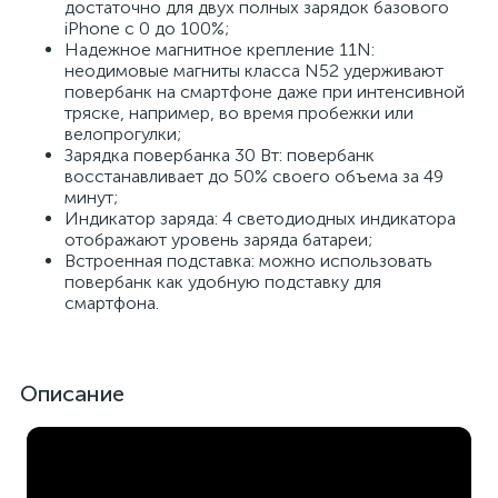
достаточно для двух полных зарядок базового
iPhone с 0 до 100%;
Надежное магнитное крепление 11N:
неодимовые магниты класса N52 удерживают
повербанк на смартфоне даже при интенсивной
тряске, например, во время пробежки или
велопрогулки;
Зарядка повербанка 30 Вт: повербанк
восстанавливает до 50% своего объема за 49
минут;
Индикатор заряда: 4 светодиодных индикатора
отображают уровень заряда батареи;
Встроенная подставка: можно использовать
повербанк как удобную подставку для
смартфона.
Описание