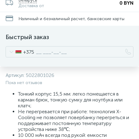
Беларусь
0 BYN
Доставка от
Наличный и безналичный расчет, банковские карты
Быстрый заказ
+375
Артикул:
5022801026
Пока нет отзывов
Тонкий корпус 15,5 мм: легко помещается в
карман брюк, тонкую сумку для ноутбука или
клатч;
Не перегревается при работе: технология X-
Cooling не позволяет повербанку перегреться и
поддерживает постоянную температуру
устройства ниже 38℃;
10 000 мАч всегда под рукой: емкости