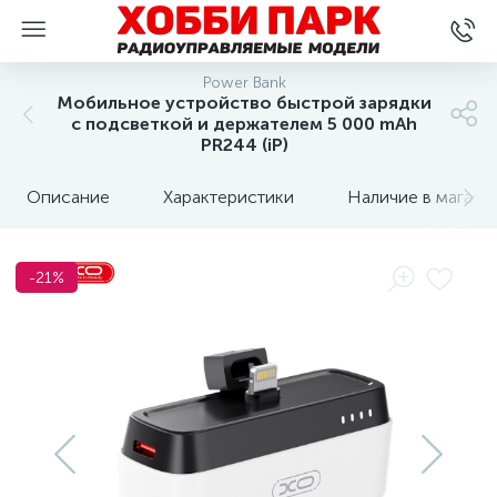
Power Bank
Мобильное устройство быстрой зарядки
с подсветкой и держателем 5 000 mAh
PR244 (iP)
Описание
Характеристики
Наличие в магази
-21%