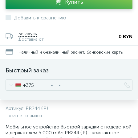
Купить
Добавить к сравнению
Беларусь
0 BYN
Доставка от
Наличный и безналичный расчет, банковские карты
Быстрый заказ
+375
Артикул:
PR244 (iP)
Пока нет отзывов
Мобильное устройство быстрой зарядки с подсветкой
и держателем 5 000 mAh PR244 (iP) - компактное