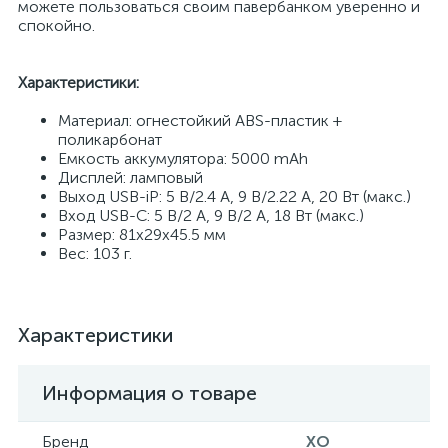
можете пользоваться своим павербанком уверенно и
спокойно.
Характеристики:
Материал: огнестойкий ABS-пластик +
поликарбонат
Емкость аккумулятора: 5000 mAh
Дисплей: ламповый
Выход USB-iP: 5 В/2.4 А, 9 В/2.22 А, 20 Вт (макс.)
Вход USB-C: 5 В/2 А, 9 В/2 А, 18 Вт (макс.)
Размер: 81х29х45.5 мм
Вес: 103 г.
Характеристики
Информация о товаре
Бренд
XO