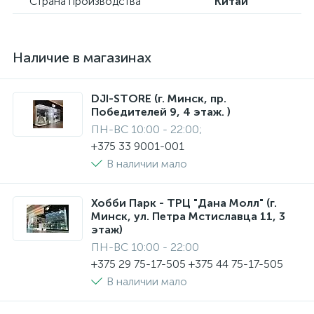
Страна производства
Китай
Наличие в магазинах
DJI-STORE (г. Минск, пр.
Победителей 9, 4 этаж. )
ПН-ВС 10:00 - 22:00;
+375 33 9001-001
В наличии мало
Хобби Парк - ТРЦ "Дана Молл" (г.
Минск, ул. Петра Мстиславца 11, 3
этаж)
ПН-ВС 10:00 - 22:00
+375 29 75-17-505 +375 44 75-17-505
В наличии мало