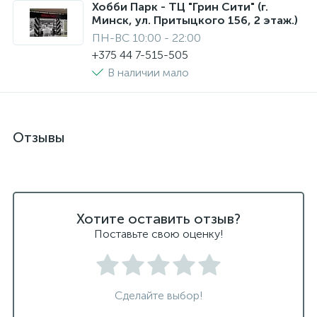
Хобби Парк - ТЦ "Грин Сити" (г.
Минск, ул. Притыцкого 156, 2 этаж.)
ПН-ВС 10:00 - 22:00
+375 44 7-515-505
В наличии мало
Отзывы
Хотите оставить отзыв?
Поставьте свою оценку!
Сделайте выбор!