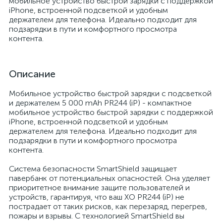
мобильное устройство быстрой зарядки с поддержкой
iPhone, встроенной подсветкой и удобным
держателем для телефона. Идеально подходит для
подзарядки в пути и комфортного просмотра
контента.
Описание
Мобильное устройство быстрой зарядки с подсветкой
и держателем 5 000 mAh PR244 (iP) - компактное
мобильное устройство быстрой зарядки с поддержкой
iPhone, встроенной подсветкой и удобным
держателем для телефона. Идеально подходит для
подзарядки в пути и комфортного просмотра
контента.
Система безопасности SmartShield защищает
павербанк от потенциальных опасностей. Она уделяет
приоритетное внимание защите пользователей и
устройств, гарантируя, что ваш XO PR244 (iP) не
пострадает от таких рисков, как перезаряд, перегрев,
пожары и взрывы. С технологией SmartShield вы