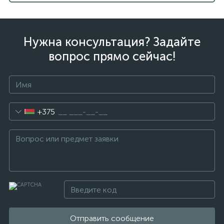
Нужна консультация? Задайте
вопрос прямо сейчас!
+375
Отправить сообщение