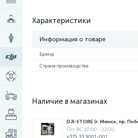
Характеристики
Информация о товаре
Бренд
Страна производства
Наличие в магазинах
DJI-STORE (г. Минск, пр. Поб
ПН-ВС 10:00 - 22:00;
+375 33 9001-001