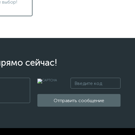
 выбор!
прямо сейчас!
Отправить сообщение