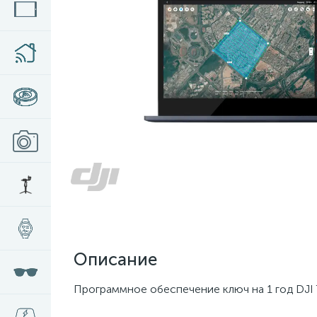
Описание
Программное обеспечение ключ на 1 год DJI Te