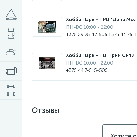
Хобби Парк - ТРЦ "Дана Молл"
ПН-ВС 10:00 - 22:00
+375 29 75-17-505 +375 44 75-
Хобби Парк - ТЦ "Грин Сити" 
ПН-ВС 10:00 - 22:00
+375 44 7-515-505
Отзывы
Хотите о