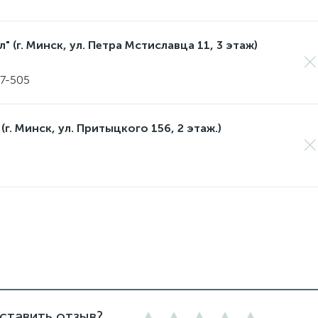
 (г. Минск, ул. Петра Мстиславца 11, 3 этаж)
17-505
(г. Минск, ул. Притыцкого 156, 2 этаж.)
ставить отзыв?