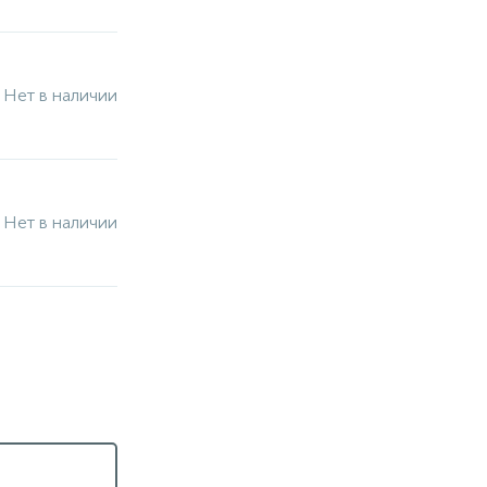
Нет в наличии
Нет в наличии