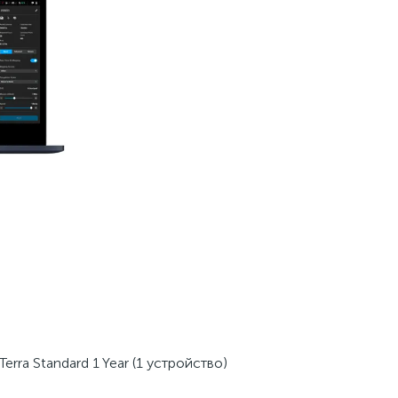
rra Standard 1 Year (1 устройство)