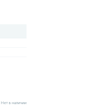
Нет в наличии