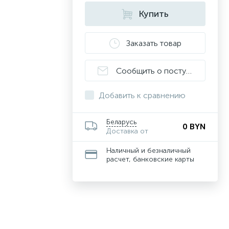
Купить
Заказать товар
Сообщить о поступлении
Добавить к сравнению
Беларусь
0 BYN
Доставка от
Наличный и безналичный
расчет, банковские карты