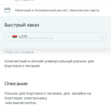
Наличный и безналичный расчет, банковские карты
Быстрый заказ
+375
Пока нет отзывов
Компактный и легкий универсальный разъем для
бортового питания
Описание
Разъем для бортового питания, для запайки на
бортовую электронику
или выключатель.