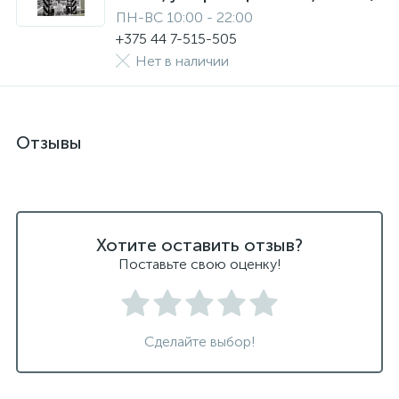
ПН-ВС 10:00 - 22:00
+375 44 7-515-505
Нет в наличии
Отзывы
Хотите оставить отзыв?
Поставьте свою оценку!
Сделайте выбор!