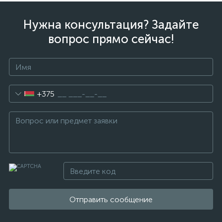
Нужна консультация? Задайте
вопрос прямо сейчас!
+375
Отправить сообщение