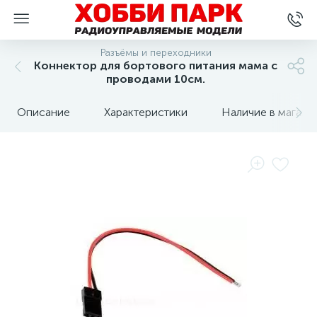
Разъёмы и переходники
Коннектор для бортового питания мама с
проводами 10см.
Описание
Характеристики
Наличие в магази