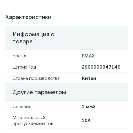
Характеристики
Информация о
товаре
Бренд
EMAX
ШтрихКод
2000000047140
Страна производства
Китай
Другие параметры
Сечение
1 мм2
Максимальный
10А
пропускаемый ток