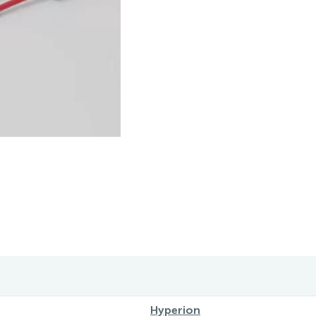
Hyperion