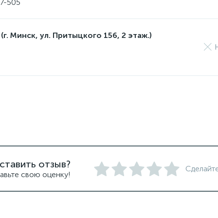
17-505
(г. Минск, ул. Притыцкого 156, 2 этаж.)
ставить отзыв?
Сделайте
авьте свою оценку!