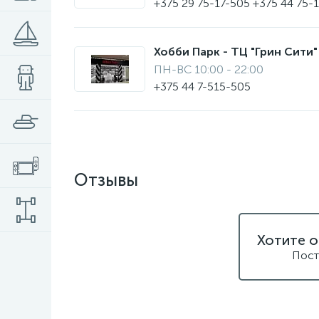
+375 29 75-17-505 +375 44 75-
Хобби Парк - ТЦ "Грин Сити" 
ПН-ВС 10:00 - 22:00
+375 44 7-515-505
Отзывы
Хотите о
Пост