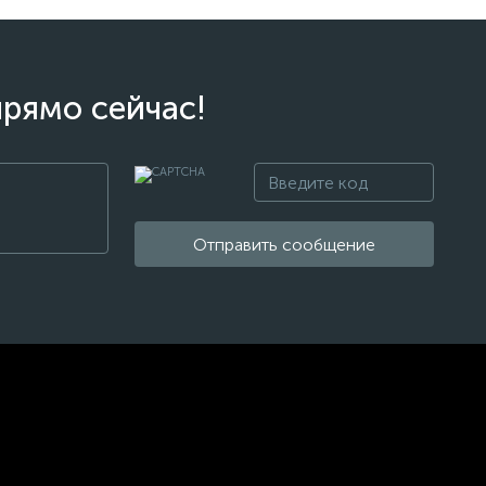
прямо сейчас!
Отправить сообщение