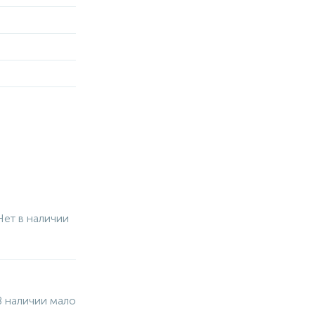
Нет в наличии
В наличии мало