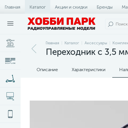
Главная
Каталог
Акции и скидки
Бренды
Ма
Главная
Каталог
Аксессуары
Компле
Переходник с 3,5 м
Описание
Характеристики
Нал