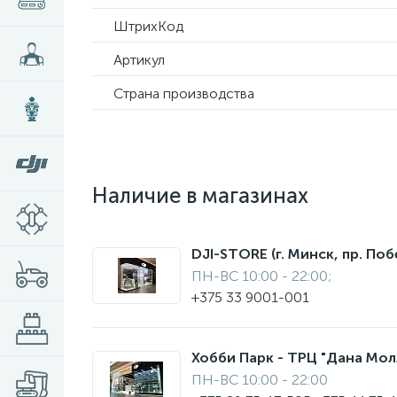
ШтрихКод
Артикул
Страна производства
Наличие в магазинах
DJI-STORE (г. Минск, пр. Поб
ПН-ВС 10:00 - 22:00;
+375 33 9001-001
Хобби Парк - ТРЦ "Дана Молл"
ПН-ВС 10:00 - 22:00