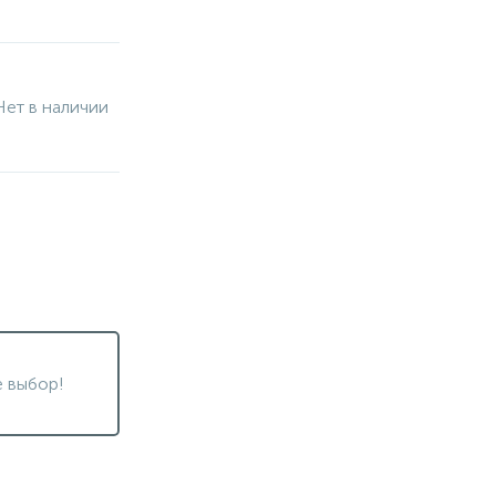
Нет в наличии
 выбор!