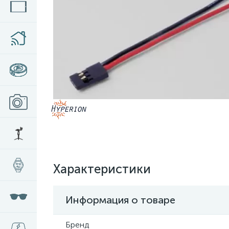
Характеристики
Информация о товаре
Бренд