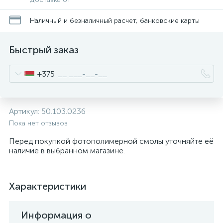
Наличный и безналичный расчет, банковские карты
Быстрый заказ
+375
Артикул:
50.103.0236
Пока нет отзывов
Перед покупкой фотополимерной смолы уточняйте её
наличие в выбранном магазине.
Характеристики
Информация о