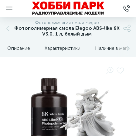
Фотополимерная смола Elegoo
Фотополимерная смола Elegoo ABS-like 8K
V3.0, 1 л, белый дым
Описание
Характеристики
Наличие в магази