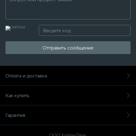
Отправить сообщение
Оплата и доставка
Как купить
Гарантия
ООО Хобби-Парк