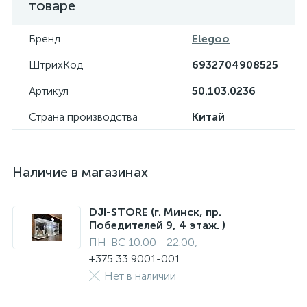
товаре
Бренд
Elegoo
ШтрихКод
6932704908525
Артикул
50.103.0236
Страна производства
Китай
Наличие в магазинах
DJI-STORE (г. Минск, пр.
Победителей 9, 4 этаж. )
ПН-ВС 10:00 - 22:00;
+375 33 9001-001
Нет в наличии