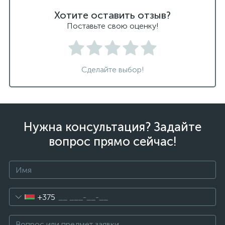
Хотите оставить отзыв?
Поставьте свою оценку!
Сделайте выбор!
Нужна консультация? Задайте
вопрос прямо сейчас!
+375