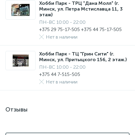
Хобби Парк - ТРЦ "Дана Молл" (г.
Минск, ул. Петра Мстиславца 11, 3
этаж)
ПН-ВС 10:00 - 22:00
+375 29 75-17-505 +375 44 75-17-505
Нет в наличии
Хобби Парк - ТЦ "Грин Сити" (г.
Минск, ул. Притыцкого 156, 2 этаж.)
ПН-ВС 10:00 - 22:00
+375 44 7-515-505
Нет в наличии
Отзывы