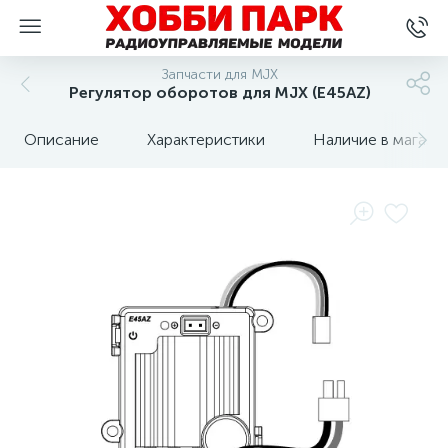
Запчасти для MJX
Регулятор оборотов для MJX (E45AZ)
Описание
Характеристики
Наличие в магази