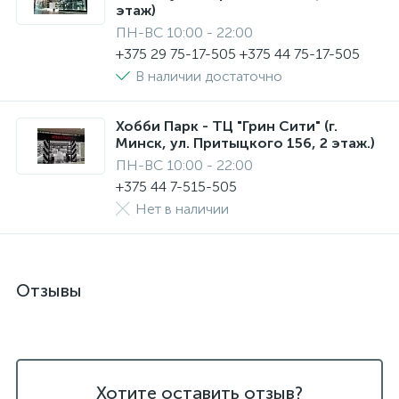
этаж)
ПН-ВС 10:00 - 22:00
+375 29 75-17-505 +375 44 75-17-505
В наличии достаточно
Хобби Парк - ТЦ "Грин Сити" (г.
Минск, ул. Притыцкого 156, 2 этаж.)
ПН-ВС 10:00 - 22:00
+375 44 7-515-505
Нет в наличии
Отзывы
Хотите оставить отзыв?