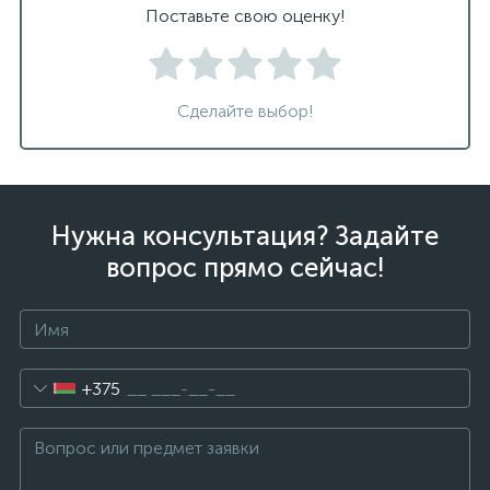
Поставьте свою оценку!
Сделайте выбор!
Нужна консультация? Задайте
вопрос прямо сейчас!
+375