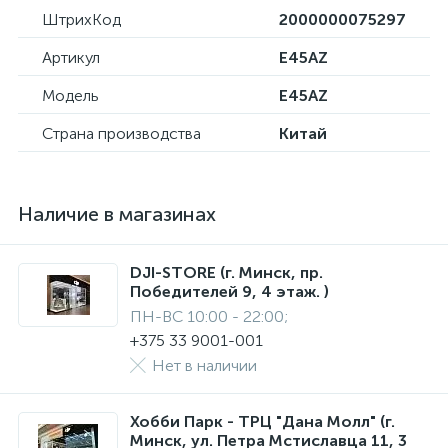
ШтрихКод
2000000075297
Артикул
E45AZ
Модель
E45AZ
Страна производства
Китай
Наличие в магазинах
DJI-STORE (г. Минск, пр.
Победителей 9, 4 этаж. )
ПН-ВС 10:00 - 22:00;
+375 33 9001-001
Нет в наличии
Хобби Парк - ТРЦ "Дана Молл" (г.
Минск, ул. Петра Мстиславца 11, 3