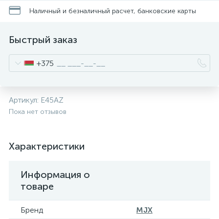
Наличный и безналичный расчет, банковские карты
Быстрый заказ
+375
Артикул:
E45AZ
Пока нет отзывов
Характеристики
Информация о
товаре
Бренд
MJX