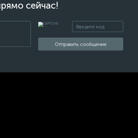
прямо сейчас!
Отправить сообщение