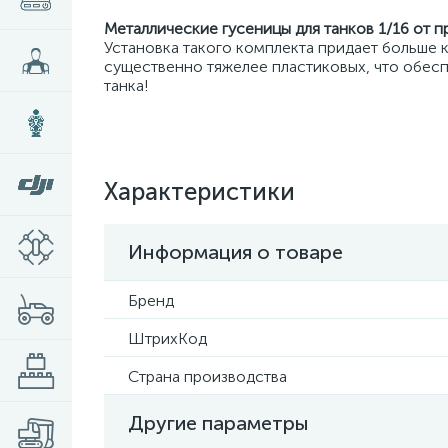
Металлические гусеницы для танков 1/16 от 
Установка такого комплекта придает больше к
существенно тяжелее пластиковых, что обес
танка!
Характеристики
Информация о товаре
Бренд
ШтрихКод
Страна производства
Другие параметры