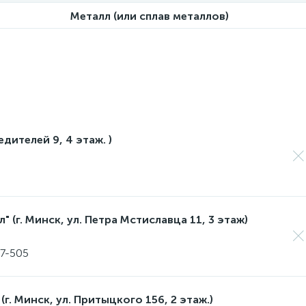
Металл (или сплав металлов)
едителей 9, 4 этаж. )
 (г. Минск, ул. Петра Мстиславца 11, 3 этаж)
17-505
(г. Минск, ул. Притыцкого 156, 2 этаж.)