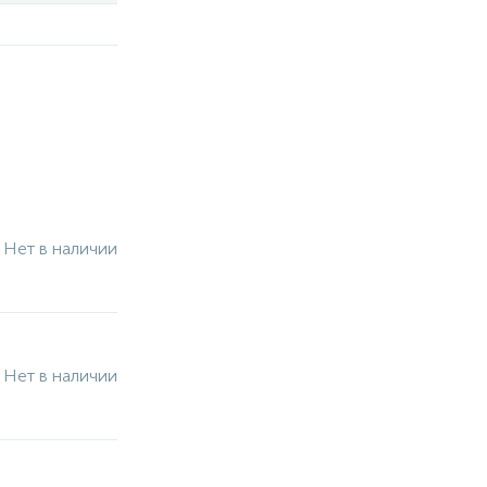
Нет в наличии
Нет в наличии