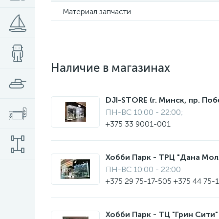
Материал запчасти
Наличие в магазинах
DJI-STORE (г. Минск, пр. Поб
ПН-ВС 10:00 - 22:00;
+375 33 9001-001
Хобби Парк - ТРЦ "Дана Молл"
ПН-ВС 10:00 - 22:00
+375 29 75-17-505 +375 44 75-
Хобби Парк - ТЦ "Грин Сити" 