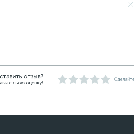
ставить отзыв?
Сделайте
авьте свою оценку!