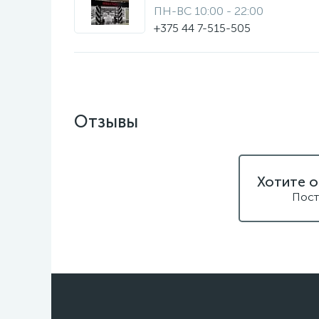
ПН-ВС 10:00 - 22:00
+375 44 7-515-505
Отзывы
Хотите о
Пост