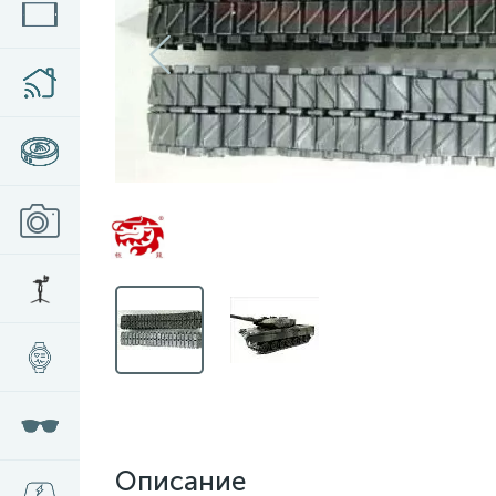
Описание