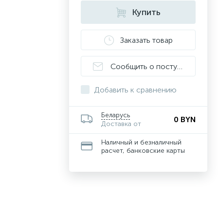
Купить
Заказать товар
Сообщить о поступлении
Добавить к сравнению
Беларусь
0 BYN
Доставка от
Наличный и безналичный
расчет, банковские карты