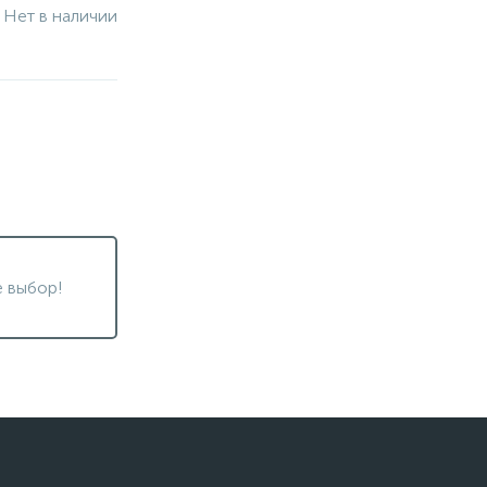
Нет в наличии
 выбор!