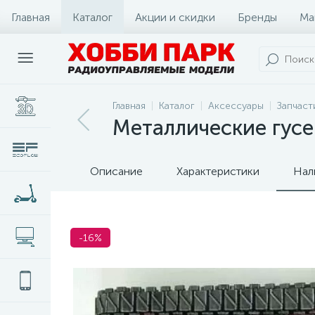
Главная
Каталог
Акции и скидки
Бренды
Ма
Главная
Каталог
Аксессуары
Запчаст
Металлические гусе
Описание
Характеристики
Нал
-16%