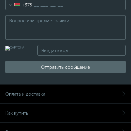
+375
Отправить сообщение
Оплата и доставка
Как купить