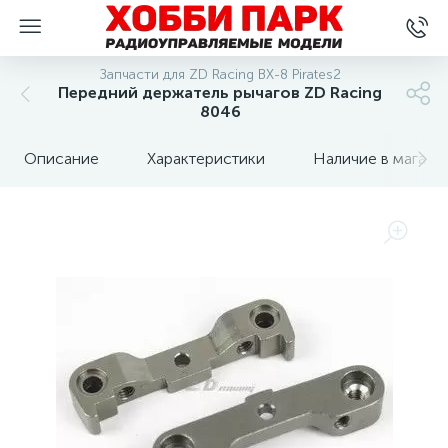
Запчасти для ZD Racing BX-8 Pirates2
Передний держатель рычагов ZD Racing
8046
Описание
Характеристики
Наличие в магази