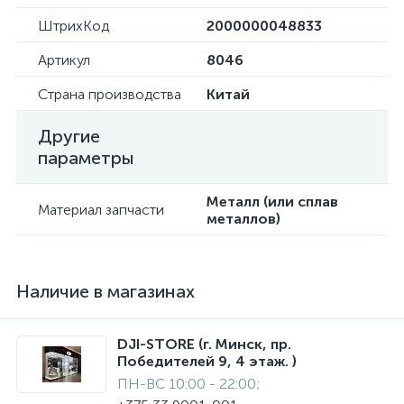
ШтрихКод
2000000048833
Артикул
8046
Страна производства
Китай
Другие
параметры
Металл (или сплав
Материал запчасти
металлов)
Наличие в магазинах
DJI-STORE (г. Минск, пр.
Победителей 9, 4 этаж. )
ПН-ВС 10:00 - 22:00;