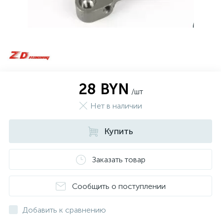
28 BYN
/шт
Нет в наличии
Купить
Заказать товар
Сообщить о поступлении
Добавить к сравнению