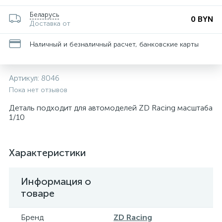
Беларусь
0 BYN
Доставка от
Наличный и безналичный расчет, банковские карты
Артикул:
8046
Пока нет отзывов
Деталь подходит для автомоделей ZD Racing масштаба
1/10
Характеристики
Информация о
товаре
Бренд
ZD Racing