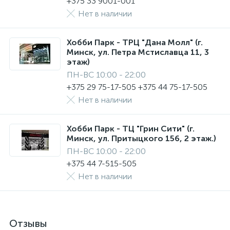
+375 33 9001-001
Нет в наличии
Хобби Парк - ТРЦ "Дана Молл" (г.
Минск, ул. Петра Мстиславца 11, 3
этаж)
ПН-ВС 10:00 - 22:00
+375 29 75-17-505 +375 44 75-17-505
Нет в наличии
Хобби Парк - ТЦ "Грин Сити" (г.
Минск, ул. Притыцкого 156, 2 этаж.)
ПН-ВС 10:00 - 22:00
+375 44 7-515-505
Нет в наличии
Отзывы