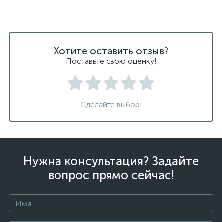
Хотите оставить отзыв?
Поставьте свою оценку!
Сделайте выбор!
Нужна консультация? Задайте
вопрос прямо сейчас!