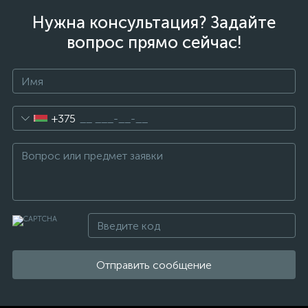
Нужна консультация? Задайте
вопрос прямо сейчас!
+375
Отправить сообщение