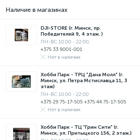
Наличие в магазинах
DJI-STORE (г. Минск, пр.
Победителей 9, 4 этаж. )
ПН-ВС 10:00 - 22:00;
+375 33 9001-001
Нет в наличии
Хобби Парк - ТРЦ "Дана Молл" (г.
Минск, ул. Петра Мстиславца 11, 3
этаж)
ПН-ВС 10:00 - 22:00
+375 29 75-17-505 +375 44 75-17-505
Нет в наличии
Хобби Парк - ТЦ "Грин Сити" (г.
Минск, ул. Притыцкого 156, 2 этаж.)