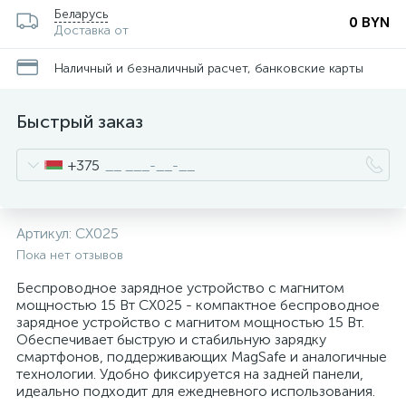
Беларусь
0 BYN
Доставка от
Наличный и безналичный расчет, банковские карты
Быстрый заказ
+375
Артикул:
CX025
Пока нет отзывов
Беспроводное зарядное устройство с магнитом
мощностью 15 Вт CX025 - компактное беспроводное
зарядное устройство с магнитом мощностью 15 Вт.
Обеспечивает быструю и стабильную зарядку
смартфонов, поддерживающих MagSafe и аналогичные
технологии. Удобно фиксируется на задней панели,
идеально подходит для ежедневного использования.