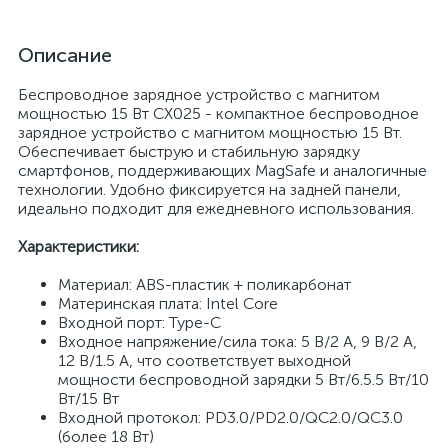
Описание
Беспроводное зарядное устройство с магнитом
мощностью 15 Вт CX025 - компактное беспроводное
зарядное устройство с магнитом мощностью 15 Вт.
Обеспечивает быструю и стабильную зарядку
смартфонов, поддерживающих MagSafe и аналогичные
технологии. Удобно фиксируется на задней панели,
идеально подходит для ежедневного использования.
Характеристики:
Материал: ABS-пластик + поликарбонат
Материнская плата: Intel Core
Входной порт: Type-C
Входное напряжение/сила тока: 5 В/2 А, 9 В/2 А,
12 В/1.5 А, что соответствует выходной
мощности беспроводной зарядки 5 Вт/6.5.5 Вт/10
Вт/15 Вт
Входной протокол: PD3.0/PD2.0/QC2.0/QC3.0
(более 18 Вт)