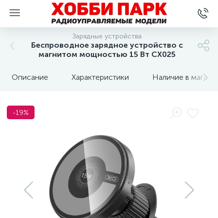
Зарядные устройства
Беспроводное зарядное устройство с
магнитом мощностью 15 Вт CX025
Описание
Характеристики
Наличие в магази
-19%