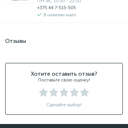
ПН-ВС 10:00 - 22:00
+375 44 7-515-505
В наличии мало
Отзывы
Хотите оставить отзыв?
Поставьте свою оценку!
Сделайте выбор!