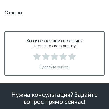
Отзывы
Хотите оставить отзыв?
Поставьте свою оценку!
Сделайте выбор!
Нужна консультация? Задайте
вопрос прямо сейчас!