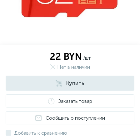
22 BYN
/шт
Нет в наличии
Купить
Заказать товар
Сообщить о поступлении
Добавить к сравнению