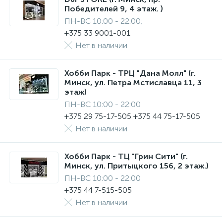
Победителей 9, 4 этаж. )
ПН-ВС 10:00 - 22:00;
+375 33 9001-001
Нет в наличии
Хобби Парк - ТРЦ "Дана Молл" (г.
Минск, ул. Петра Мстиславца 11, 3
этаж)
ПН-ВС 10:00 - 22:00
+375 29 75-17-505 +375 44 75-17-505
Нет в наличии
Хобби Парк - ТЦ "Грин Сити" (г.
Минск, ул. Притыцкого 156, 2 этаж.)
ПН-ВС 10:00 - 22:00
+375 44 7-515-505
Нет в наличии