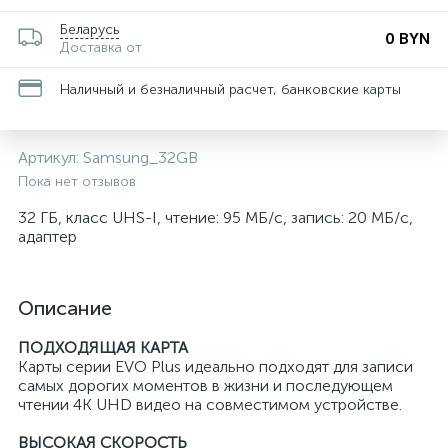
Беларусь
0 BYN
Доставка от
Наличный и безналичный расчет, банковские карты
Артикул:
Samsung_32GB
Пока нет отзывов
32 ГБ, класс UHS-I, чтение: 95 МБ/с, запись: 20 МБ/с,
адаптер
Описание
ПОДХОДЯЩАЯ КАРТА
Карты серии EVO Plus идеально подходят для записи
самых дорогих моментов в жизни и последующем
чтении 4K UHD видео на совместимом устройстве.
ВЫСОКАЯ СКОРОСТЬ