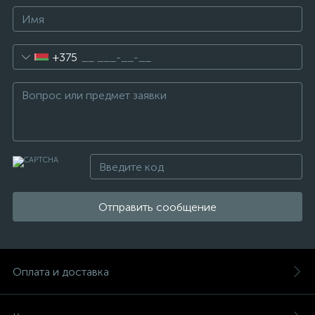
+375
Отправить сообщение
Оплата и доставка