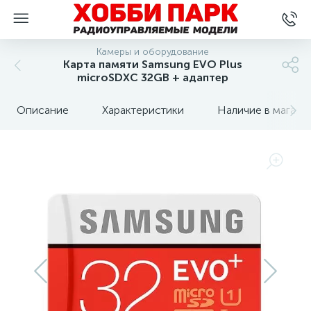
Камеры и оборудование
Карта памяти Samsung EVO Plus
microSDXC 32GB + адаптер
Описание
Характеристики
Наличие в магази