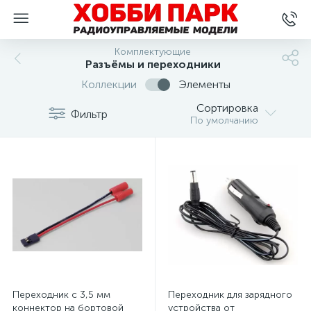
Комплектующие
Разъёмы и переходники
Коллекции
Элементы
Сортировка
Фильтр
По умолчанию
Переходник с 3,5 мм
Переходник для зарядного
коннектор на бортовой
устройства от