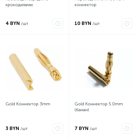
крокодилами.
коннектор
4 BYN
10 BYN
/шт
/шт
Gold Коннектор 3mm
Gold Коннектор 5.0mm
(банан)
3 BYN
7 BYN
/шт
/шт