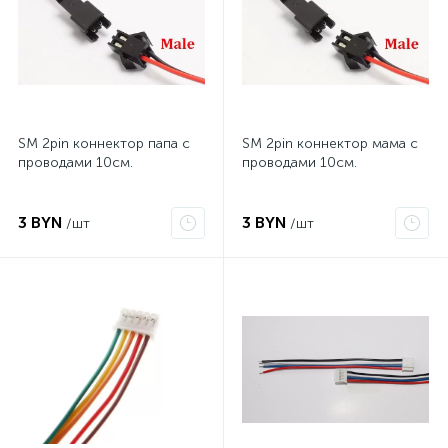
SM 2pin коннектор папа с
SM 2pin коннектор мама с
проводами 10см.
проводами 10см.
3 BYN
3 BYN
/шт
/шт