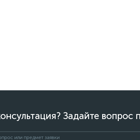
онсультация? Задайте вопрос 