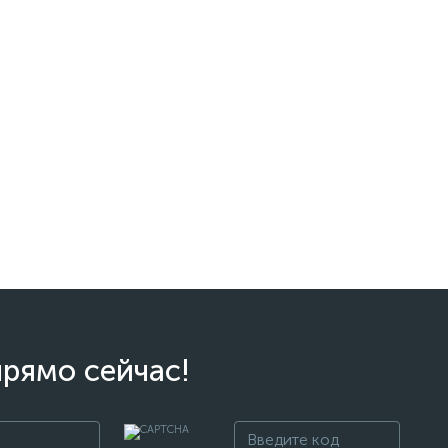
прямо сейчас!