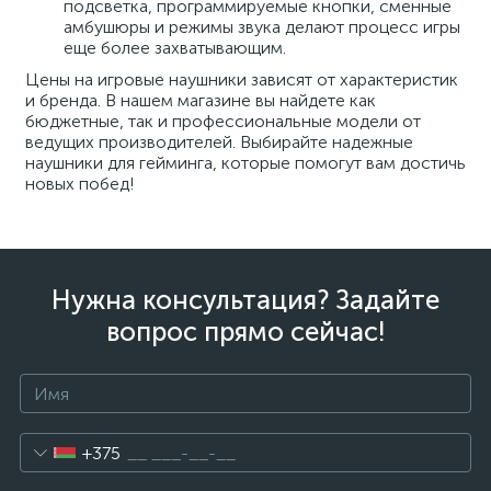
подсветка, программируемые кнопки, сменные
амбушюры и режимы звука делают процесс игры
еще более захватывающим.
Цены на игровые наушники зависят от характеристик
и бренда. В нашем магазине вы найдете как
бюджетные, так и профессиональные модели от
ведущих производителей. Выбирайте надежные
наушники для гейминга, которые помогут вам достичь
новых побед!
Нужна консультация? Задайте
вопрос прямо сейчас!
+375