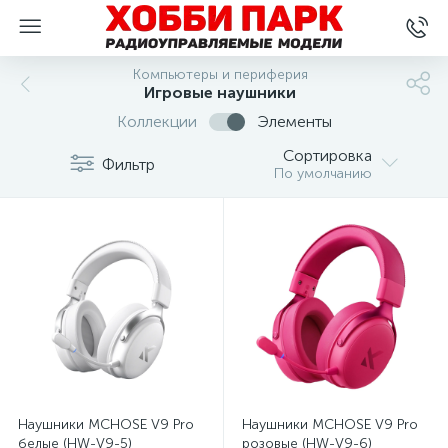
Компьютеры и периферия
Игровые наушники
Коллекции
Элементы
Сортировка
Фильтр
По умолчанию
Наушники MCHOSE V9 Pro
Наушники MCHOSE V9 Pro
белые (HW-V9-5)
розовые (HW-V9-6)