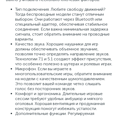
Тип подключения. Любите свободу движений?
Тогда беспроводные модели станут отличным
выбором. Они работают через Bluetooth или
специальный адаптер, обеспечивая стабильное
соединение. Если важна минимальная задержка
сигнала, стоит обратить внимание на проводные
варианты.
Качество звука. Хорошие наушники для игр
должны обеспечивать объемное звучание,
позволяя точно определять направление звуков.
Технологии 7.1 и 5.1 создают эффект присутствия,
что особенно полезно в шутерах и ролевых играх.
Микрофон. Если вы играете в
многопользовательские игры, обратите внимание
на модели с качественным шумоподавлением.
Это позволит вашей команде четко слышать
голос без посторонних звуков.
Комфорт и эргономика. Длительные игровые
сессии требуют удобных амбушюр и мягкого
оголовья. Хорошая вентиляция и продуманная
конструкция помогут избежать усталости.
Дополнительные функции. Регулируемая