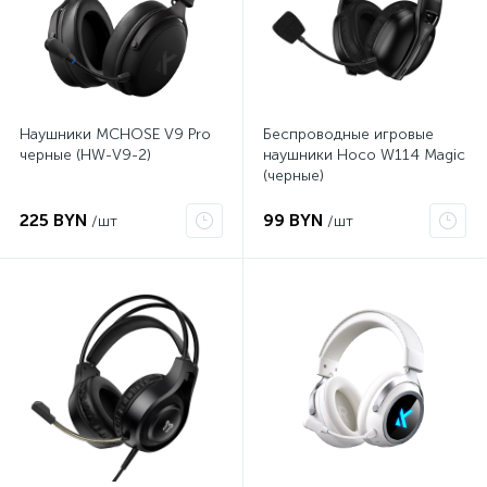
Наушники MCHOSE V9 Pro
Беспроводные игровые
черные (HW-V9-2)
наушники Hoco W114 Magic
(черные)
225 BYN
99 BYN
/шт
/шт