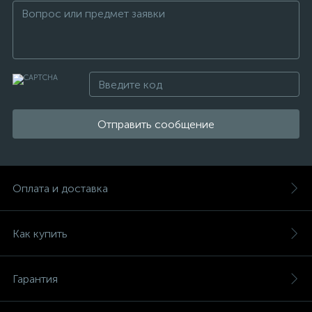
Отправить сообщение
Оплата и доставка
Как купить
Гарантия