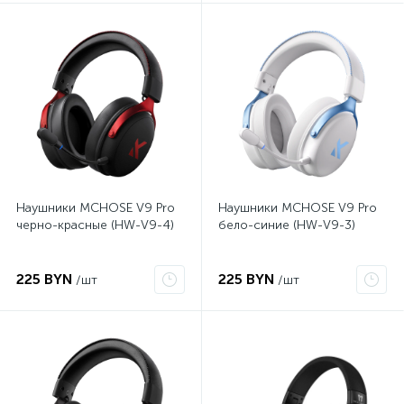
Наушники MCHOSE V9 Pro
Наушники MCHOSE V9 Pro
черно-красные (HW-V9-4)
бело-синие (HW-V9-3)
225 BYN
225 BYN
/шт
/шт