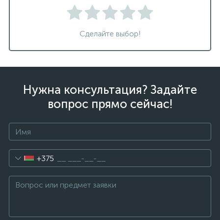
Сделайте выбор!
Нужна консультация? Задайте
вопрос прямо сейчас!
+375