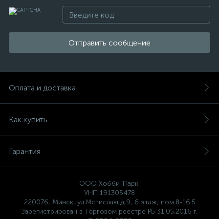
Отправить сообщение
Оплата и доставка
Как купить
Гарантия
ООО Хобби-Парк
УНП 191305478
220076, Минск, ул.Мстиславца,9, 6 этаж, пом.8-16.5
Зарегистрирован в Торговом реестре РБ 31.05.2016 г.