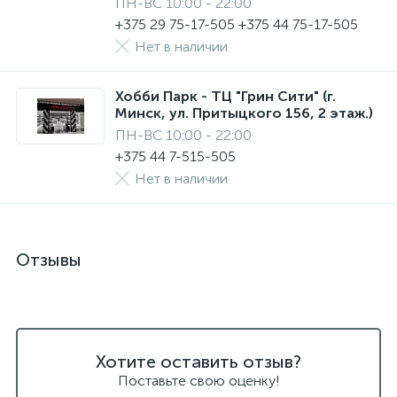
ПН-ВС 10:00 - 22:00
+375 29 75-17-505 +375 44 75-17-505
Нет в наличии
Хобби Парк - ТЦ "Грин Сити" (г.
Минск, ул. Притыцкого 156, 2 этаж.)
ПН-ВС 10:00 - 22:00
+375 44 7-515-505
Нет в наличии
Отзывы
Хотите оставить отзыв?
Поставьте свою оценку!