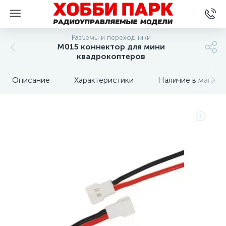
Разъёмы и переходники
M015 коннектор для мини
квадрокоптеров
Описание
Характеристики
Наличие в магази