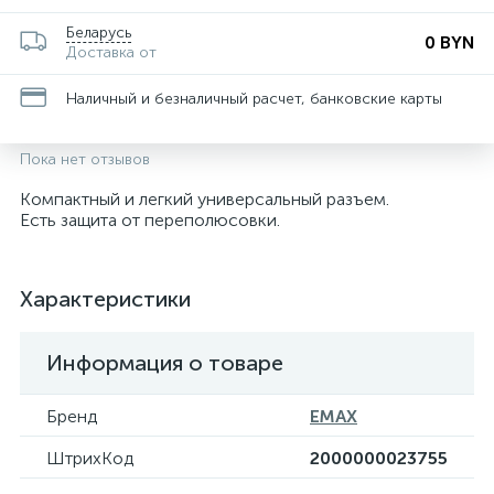
Беларусь
0 BYN
Доставка от
Наличный и безналичный расчет, банковские карты
Пока нет отзывов
Компактный и легкий универсальный разъем.
Есть защита от переполюсовки.
Характеристики
Информация о товаре
Бренд
EMAX
ШтрихКод
2000000023755