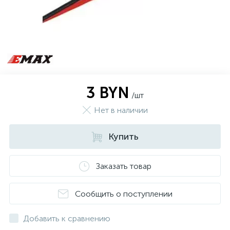
3 BYN
/шт
Нет в наличии
Купить
Заказать товар
Сообщить о поступлении
Добавить к сравнению