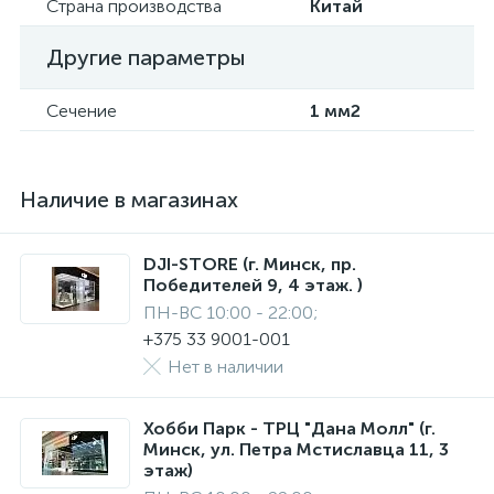
Страна производства
Китай
Другие параметры
Сечение
1 мм2
Наличие в магазинах
DJI-STORE (г. Минск, пр.
Победителей 9, 4 этаж. )
ПН-ВС 10:00 - 22:00;
+375 33 9001-001
Нет в наличии
Хобби Парк - ТРЦ "Дана Молл" (г.
Минск, ул. Петра Мстиславца 11, 3
этаж)