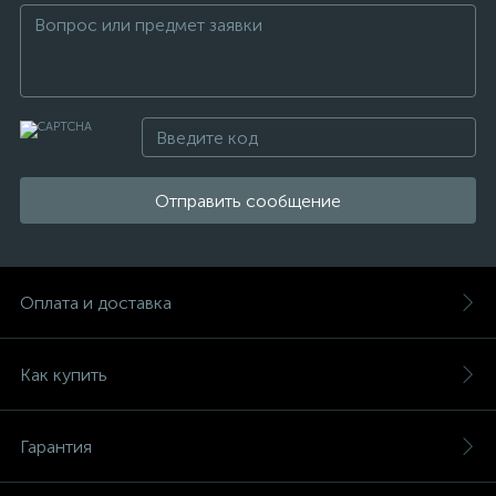
Отправить сообщение
Оплата и доставка
Как купить
Гарантия