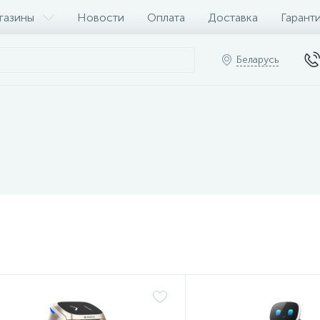
газины
Новости
Оплата
Доставка
Гарант
Беларусь