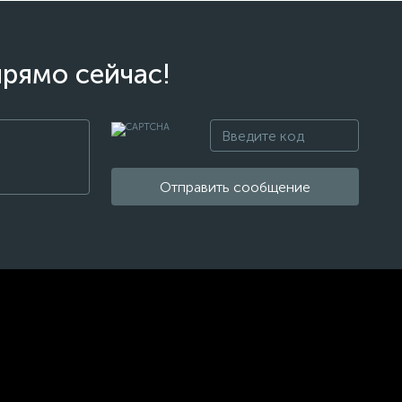
прямо сейчас!
Отправить сообщение