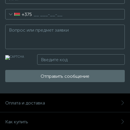
+375
Отправить сообщение
Оплата и доставка
Как купить