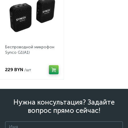
Беспроводной микрофон
Synco G1(A1)
229 BYN
/шт
Нужна консультация? Задайте
вопрос прямо сейчас!