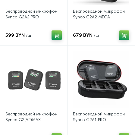
Беспроводной микрофон
Беспроводной микрофон
Synco G2A2 PRO
Synco G2A2 MEGA
599 BYN
679 BYN
/шт
/шт
Беспроводной микрофон
Беспроводной микрофон
Synco G2(A2)MAX
Synco G2A1 PRO