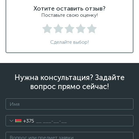
Хотите оставить отзыв?
Поставьте свою оценку!
Сделайте выбор!
Нужна консультация? Задайте
вопрос прямо сейчас!
+375