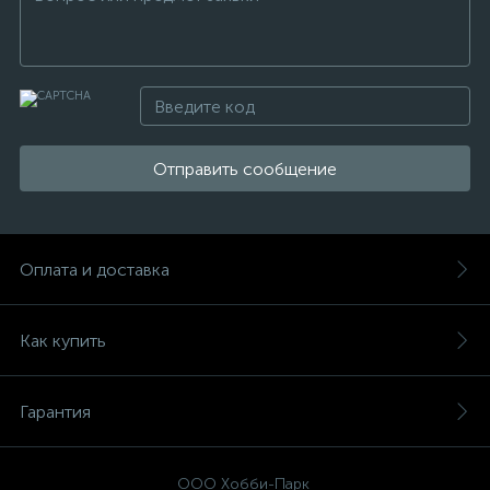
Отправить сообщение
Оплата и доставка
Как купить
Гарантия
ООО Хобби-Парк