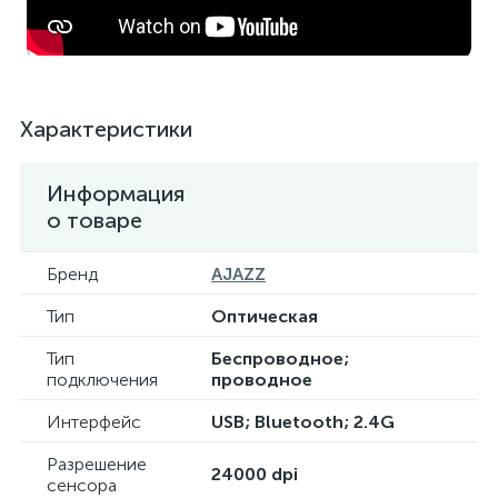
Характеристики
Информация
о товаре
Бренд
AJAZZ
Тип
Оптическая
Тип
Беспроводное;
подключения
проводное
Интерфейс
USB; Bluetooth; 2.4G
Разрешение
24000 dpi
сенсора