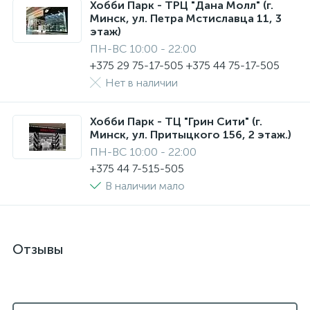
Хобби Парк - ТРЦ "Дана Молл" (г.
Минск, ул. Петра Мстиславца 11, 3
этаж)
ПН-ВС 10:00 - 22:00
+375 29 75-17-505 +375 44 75-17-505
Нет в наличии
Хобби Парк - ТЦ "Грин Сити" (г.
Минск, ул. Притыцкого 156, 2 этаж.)
ПН-ВС 10:00 - 22:00
+375 44 7-515-505
В наличии мало
Отзывы