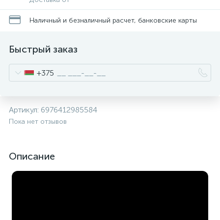
Наличный и безналичный расчет, банковские карты
Быстрый заказ
+375
Артикул:
6976412985584
Пока нет отзывов
Описание