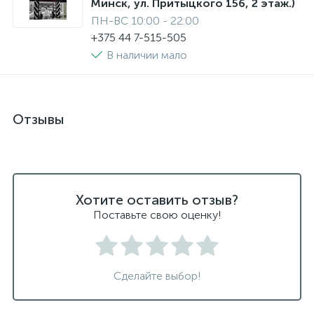
Минск, ул. Притыцкого 156, 2 этаж.)
ПН-ВС 10:00 - 22:00
+375 44 7-515-505
В наличии мало
Отзывы
Хотите оставить отзыв?
Поставьте свою оценку!
Сделайте выбор!