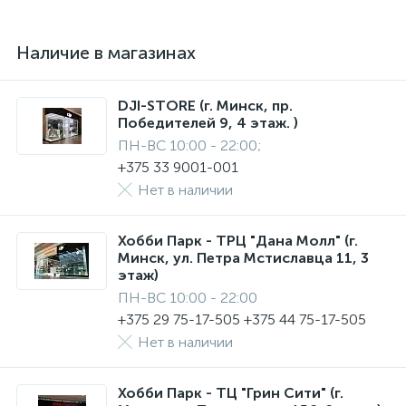
Наличие в магазинах
DJI-STORE (г. Минск, пр.
Победителей 9, 4 этаж. )
ПН-ВС 10:00 - 22:00;
+375 33 9001-001
Нет в наличии
Хобби Парк - ТРЦ "Дана Молл" (г.
Минск, ул. Петра Мстиславца 11, 3
этаж)
ПН-ВС 10:00 - 22:00
+375 29 75-17-505 +375 44 75-17-505
Нет в наличии
Хобби Парк - ТЦ "Грин Сити" (г.