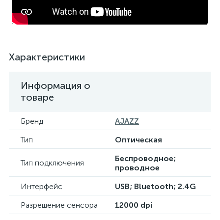
Характеристики
Информация о
товаре
Бренд
AJAZZ
Тип
Оптическая
Беспроводное;
Тип подключения
проводное
Интерфейс
USB; Bluetooth; 2.4G
Разрешение сенсора
12000 dpi