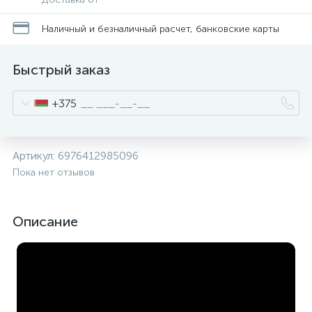
Наличный и безналичный расчет, банковские карты
Быстрый заказ
+375
Артикул:
6976412985096
Пока нет отзывов
Описание