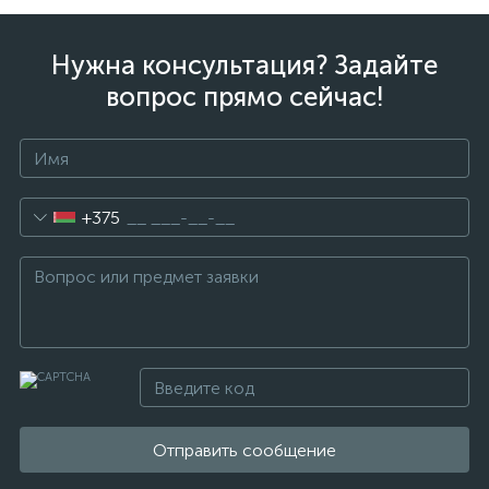
Нужна консультация? Задайте
вопрос прямо сейчас!
+375
Отправить сообщение