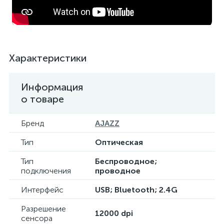
Характеристики
Информация
о товаре
Бренд
AJAZZ
Тип
Оптическая
Тип
Беспроводное;
подключения
проводное
Интерфейс
USB; Bluetooth; 2.4G
Разрешение
12000 dpi
сенсора