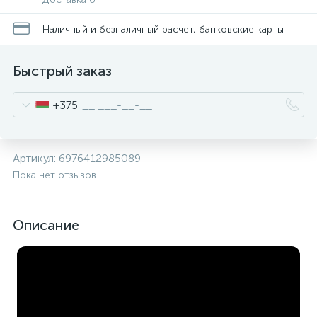
Наличный и безналичный расчет, банковские карты
Быстрый заказ
+375
Артикул:
6976412985089
Пока нет отзывов
Описание