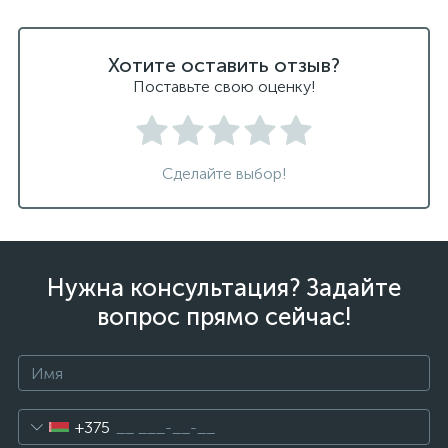
Хотите оставить отзыв?
Поставьте свою оценку!
Сделайте выбор!
Нужна консультация? Задайте
вопрос прямо сейчас!
+375