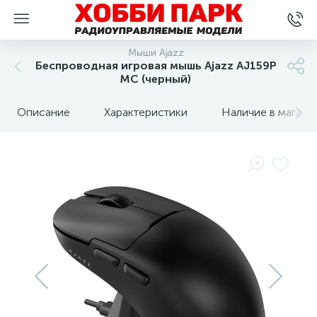
Мыши Ajazz
Беспроводная игровая мышь Ajazz AJ159P
MC (черный)
Описание
Характеристики
Наличие в магази