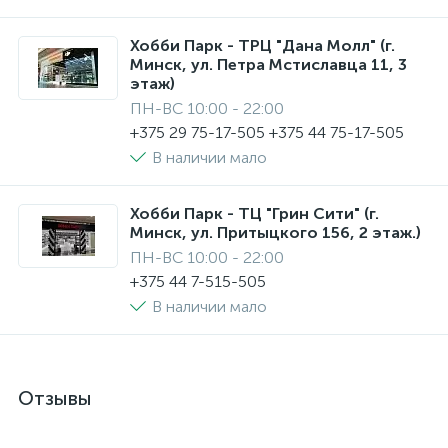
Хобби Парк - ТРЦ "Дана Молл" (г.
Минск, ул. Петра Мстиславца 11, 3
этаж)
ПН-ВС 10:00 - 22:00
+375 29 75-17-505 +375 44 75-17-505
В наличии мало
Хобби Парк - ТЦ "Грин Сити" (г.
Минск, ул. Притыцкого 156, 2 этаж.)
ПН-ВС 10:00 - 22:00
+375 44 7-515-505
В наличии мало
Отзывы