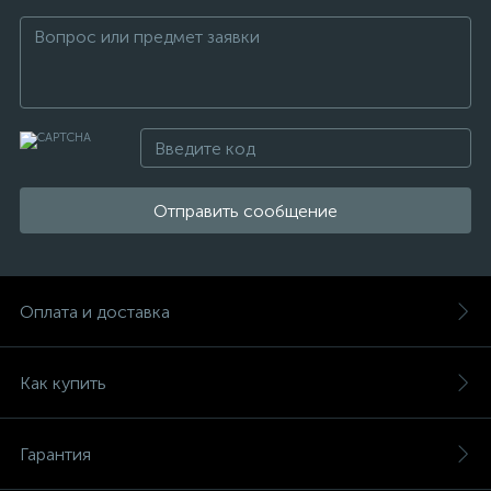
Отправить сообщение
Оплата и доставка
Как купить
Гарантия