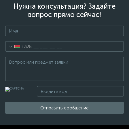
Нужна консультация? Задайте
вопрос прямо сейчас!
+375
Отправить сообщение