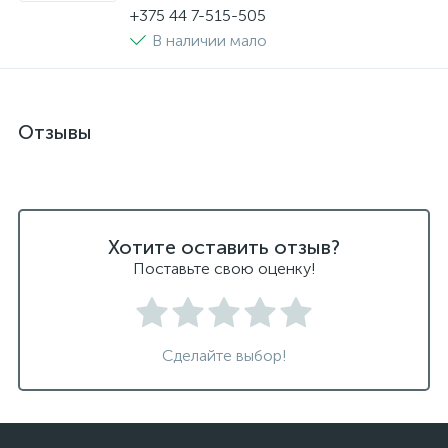
+375 44 7-515-505
В наличии мало
Отзывы
Хотите оставить отзыв?
Поставьте свою оценку!
Сделайте выбор!