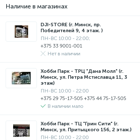
Наличие в магазинах
DJI-STORE (г. Минск, пр.
Победителей 9, 4 этаж. )
ПН-ВС 10:00 - 22:00;
+375 33 9001-001
Нет в наличии
Хобби Парк - ТРЦ "Дана Молл" (г.
Минск, ул. Петра Мстиславца 11, 3
этаж)
ПН-ВС 10:00 - 22:00
+375 29 75-17-505 +375 44 75-17-505
В наличии мало
Хобби Парк - ТЦ "Грин Сити" (г.
Минск, ул. Притыцкого 156, 2 этаж.)
ПН-ВС 10:00 - 22:00