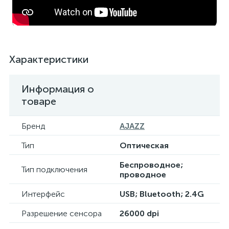
Характеристики
Информация о
товаре
Бренд
AJAZZ
Тип
Оптическая
Беспроводное;
Тип подключения
проводное
Интерфейс
USB; Bluetooth; 2.4G
Разрешение сенсора
26000 dpi