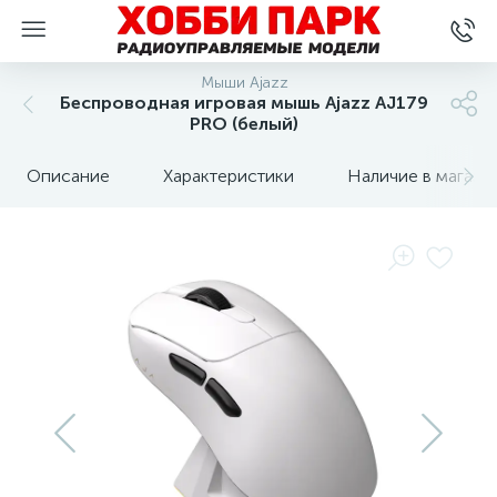
Мыши Ajazz
Беспроводная игровая мышь Ajazz AJ179
PRO (белый)
Описание
Характеристики
Наличие в магази