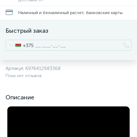
Наличный и безналичный расчет, банковские карты
Быстрый заказ
+375
Артикул:
6976412983368
Пока нет отзывов
Описание