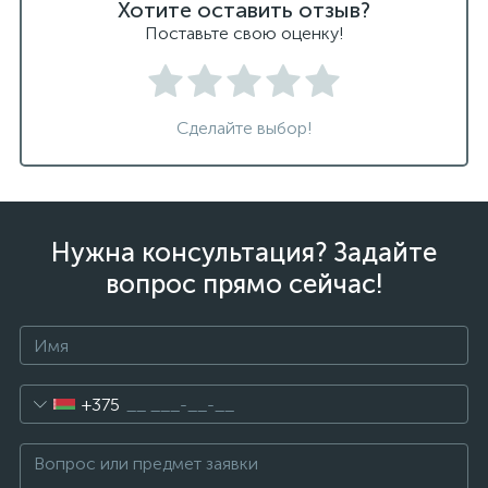
Хотите оставить отзыв?
Поставьте свою оценку!
Сделайте выбор!
Нужна консультация? Задайте
вопрос прямо сейчас!
+375