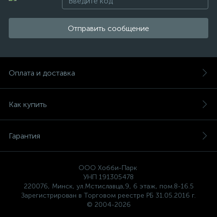
Отправить сообщение
Оплата и доставка
Как купить
Гарантия
ООО Хобби-Парк
УНП 191305478
220076, Минск, ул.Мстиславца,9, 6 этаж, пом.8-16.5
Зарегистрирован в Торговом реестре РБ 31.05.2016 г.
© 2004-2026