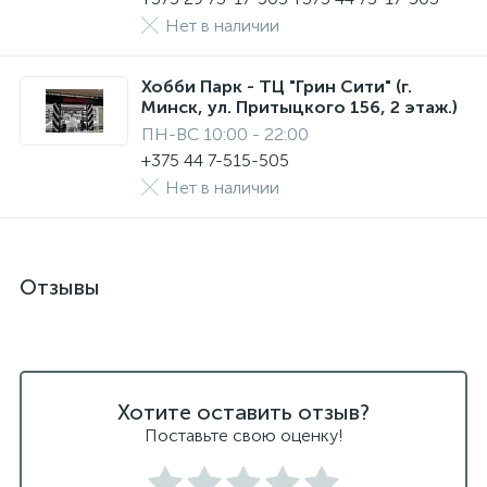
Нет в наличии
Хобби Парк - ТЦ "Грин Сити" (г.
Минск, ул. Притыцкого 156, 2 этаж.)
ПН-ВС 10:00 - 22:00
+375 44 7-515-505
Нет в наличии
Отзывы
Хотите оставить отзыв?
Поставьте свою оценку!