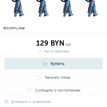
129 BYN
/шт
Нет в наличии
Купить
Заказать товар
Сообщить о поступлении
Добавить к сравнению