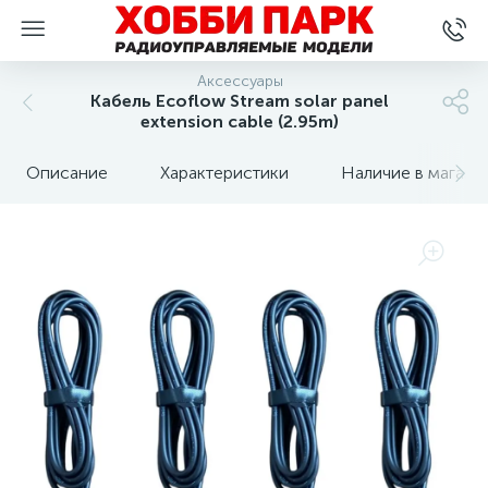
Аксессуары
Кабель Ecoflow Stream solar panel
extension cable (2.95m)
Описание
Характеристики
Наличие в магази