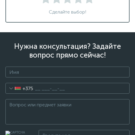
Сделайте выбор!
Нужна консультация? Задайте
вопрос прямо сейчас!
+375