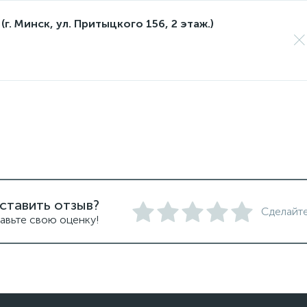
(г. Минск, ул. Притыцкого 156, 2 этаж.)
ставить отзыв?
Сделайте
авьте свою оценку!