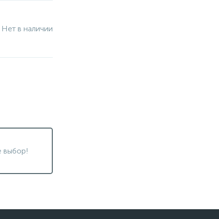
Нет в наличии
 выбор!