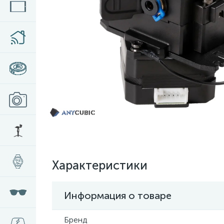
Характеристики
Информация о товаре
Бренд