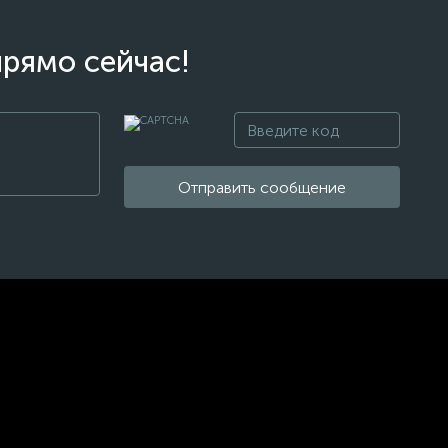
прямо сейчас!
Отправить сообщение