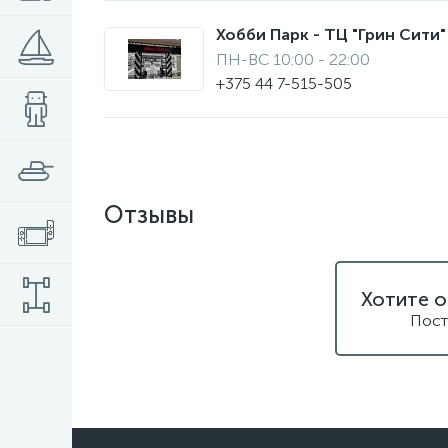
Хобби Парк - ТЦ "Грин Сити" 
ПН-ВС 10:00 - 22:00
+375 44 7-515-505
Отзывы
Хотите о
Пост