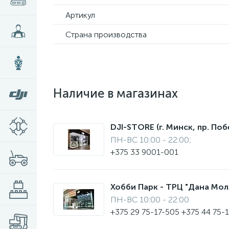
Артикул
Страна производства
Наличие в магазинах
DJI-STORE (г. Минск, пр. Поб
ПН-ВС 10:00 - 22:00;
+375 33 9001-001
Хобби Парк - ТРЦ "Дана Молл"
ПН-ВС 10:00 - 22:00
+375 29 75-17-505 +375 44 75-