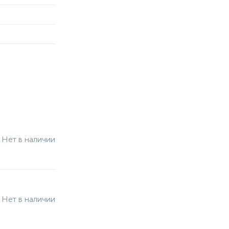
Нет в наличии
Нет в наличии