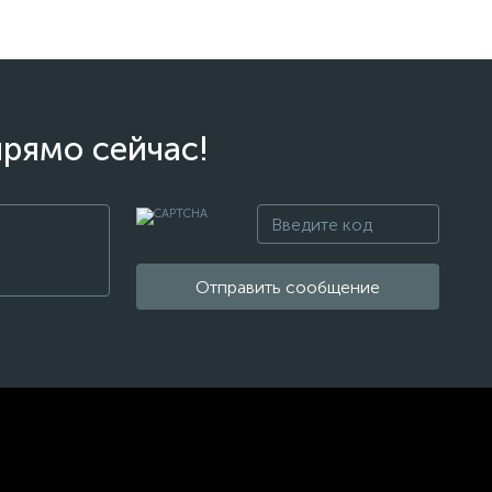
прямо сейчас!
Отправить сообщение