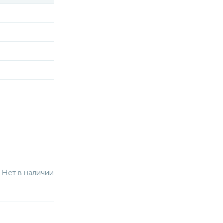
Нет в наличии