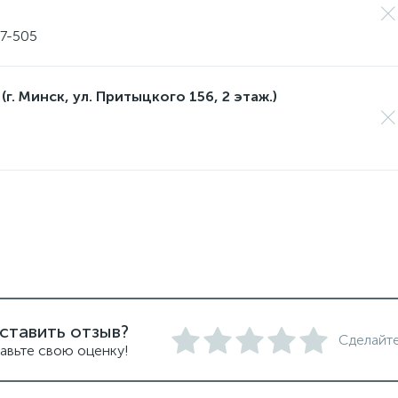
17-505
(г. Минск, ул. Притыцкого 156, 2 этаж.)
ставить отзыв?
Сделайте
авьте свою оценку!