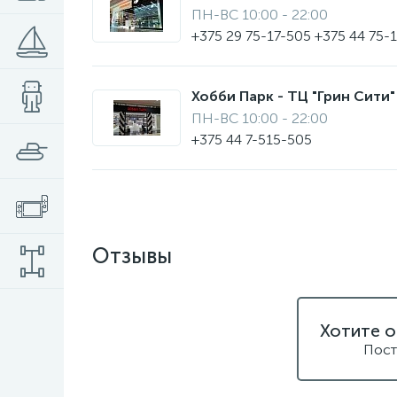
ПН-ВС 10:00 - 22:00
+375 29 75-17-505 +375 44 75-
Хобби Парк - ТЦ "Грин Сити" 
ПН-ВС 10:00 - 22:00
+375 44 7-515-505
Отзывы
Хотите о
Пост