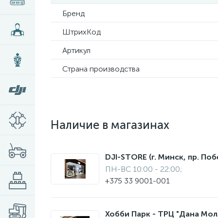
Бренд
ШтрихКод
Артикул
Страна производства
Наличие в магазинах
DJI-STORE (г. Минск, пр. Поб
ПН-ВС 10:00 - 22:00;
+375 33 9001-001
Хобби Парк - ТРЦ "Дана Молл"