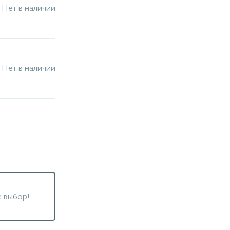
Нет в наличии
Нет в наличии
 выбор!