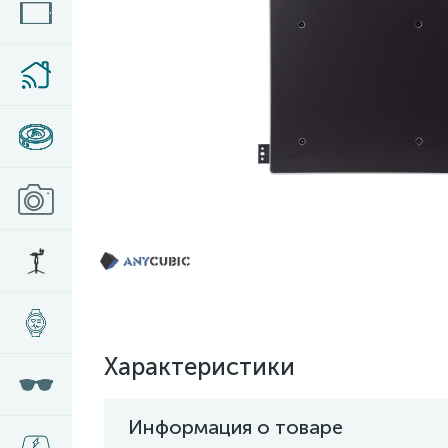
Характеристики
Информация о товаре