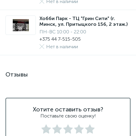
Нет в наличии
Хобби Парк - ТЦ "Грин Сити" (г.
Минск, ул. Притыцкого 156, 2 этаж.)
ПН-ВС 10:00 - 22:00
+375 44 7-515-505
Нет в наличии
Отзывы
Хотите оставить отзыв?
Поставьте свою оценку!