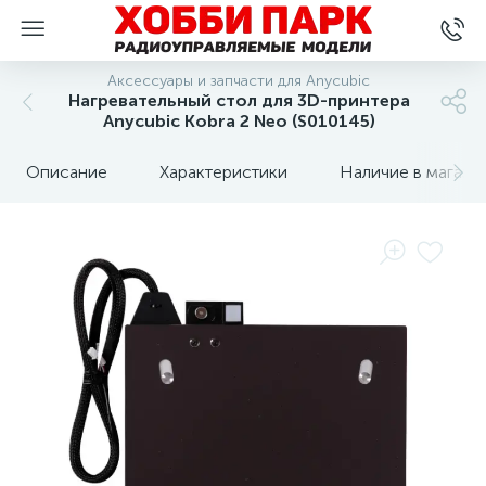
Аксессуары и запчасти для Anycubic
Нагревательный стол для 3D-принтера
Anycubic Kobra 2 Neo (S010145)
Описание
Характеристики
Наличие в магази