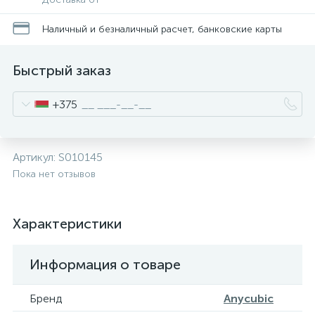
Наличный и безналичный расчет, банковские карты
Быстрый заказ
+375
Артикул:
S010145
Пока нет отзывов
Характеристики
Информация о товаре
Бренд
Anycubic