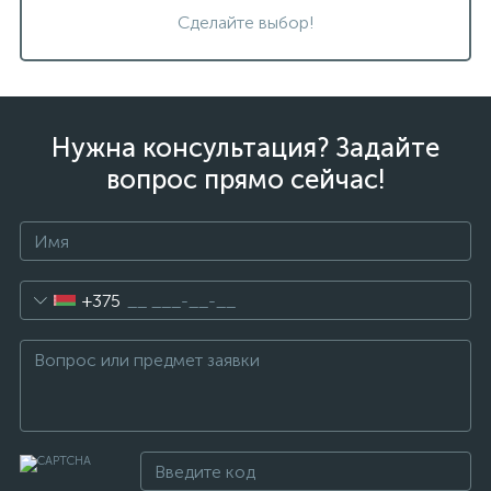
Сделайте выбор!
Нужна консультация? Задайте
вопрос прямо сейчас!
+375