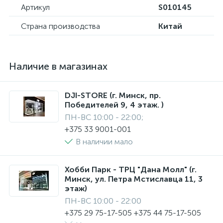
Артикул
S010145
Страна производства
Китай
Наличие в магазинах
DJI-STORE (г. Минск, пр.
Победителей 9, 4 этаж. )
ПН-ВС 10:00 - 22:00;
+375 33 9001-001
В наличии мало
Хобби Парк - ТРЦ "Дана Молл" (г.
Минск, ул. Петра Мстиславца 11, 3
этаж)
ПН-ВС 10:00 - 22:00
+375 29 75-17-505 +375 44 75-17-505