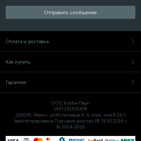
Отправить сообщение
Оплата и доставка
Как купить
Гарантия
ООО Хобби-Парк
УНП 191305478
220076, Минск, ул.Мстиславца,9, 6 этаж, пом.8-16.5
Зарегистрирован в Торговом реестре РБ 31.05.2016 г.
© 2004-2026