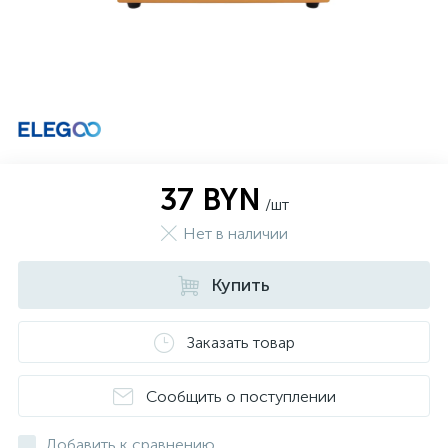
37 BYN
/шт
Нет в наличии
Купить
Заказать товар
Сообщить о поступлении
Добавить к сравнению