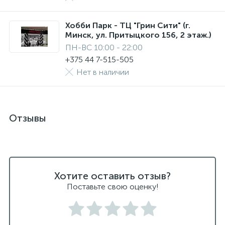
Хобби Парк - ТЦ "Грин Сити" (г.
Минск, ул. Притыцкого 156, 2 этаж.)
ПН-ВС 10:00 - 22:00
+375 44 7-515-505
Нет в наличии
Отзывы
Хотите оставить отзыв?
Поставьте свою оценку!