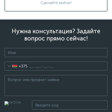
Сделайте выбор!
Нужна консультация? Задайте
вопрос прямо сейчас!
+375