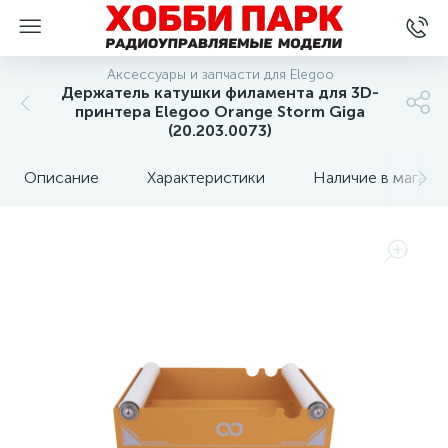
Аксессуары и запчасти для Elegoo
Держатель катушки филамента для 3D-
принтера Elegoo Orange Storm Giga
(20.203.0073)
Описание
Характеристики
Наличие в магази