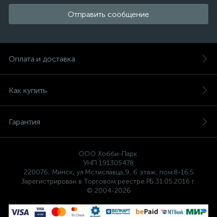
Отправить сообщение
Оплата и доставка
Как купить
Гарантия
ООО Хобби-Парк
УНП 191305478
220076, Минск, ул.Мстиславца,9, 6 этаж, пом.8-16.5
Зарегистрирован в Торговом реестре РБ 31.05.2016 г.
© 2004-2026