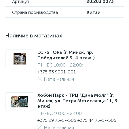
Артикул
20.203.0073
Страна производства
Китай
Наличие в магазинах
DJI-STORE (г. Минск, пр.
Победителей 9, 4 этаж. )
ПН-ВС 10:00 - 22:00;
+375 33 9001-001
Нет в наличии
Хобби Парк - ТРЦ "Дана Молл" (г.
Минск, ул. Петра Мстиславца 11, 3
этаж)
ПН-ВС 10:00 - 22:00
+375 29 75-17-505 +375 44 75-17-505
Нет в наличии