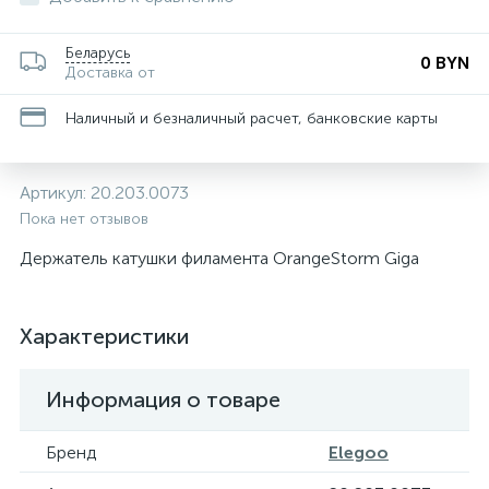
Беларусь
0 BYN
Доставка от
Наличный и безналичный расчет, банковские карты
Артикул:
20.203.0073
Пока нет отзывов
Держатель катушки филамента OrangeStorm Giga
Характеристики
Информация о товаре
Бренд
Elegoo