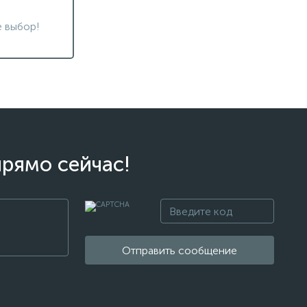
 выбор!
прямо сейчас!
Отправить сообщение