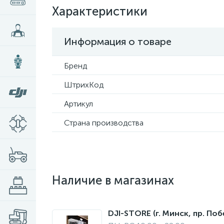
Характеристики
Информация о товаре
Бренд
ШтрихКод
Артикул
Страна производства
Наличие в магазинах
DJI-STORE (г. Минск, пр. Поб