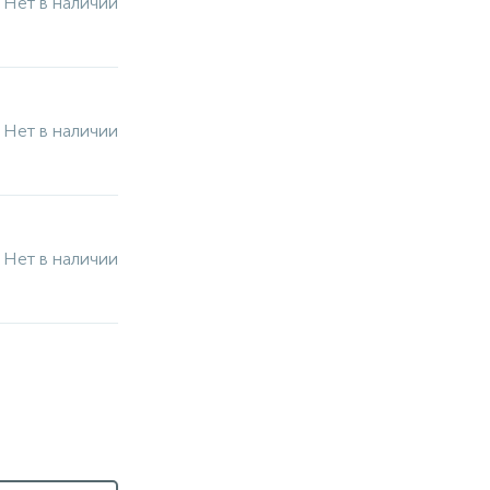
Нет в наличии
Нет в наличии
Нет в наличии