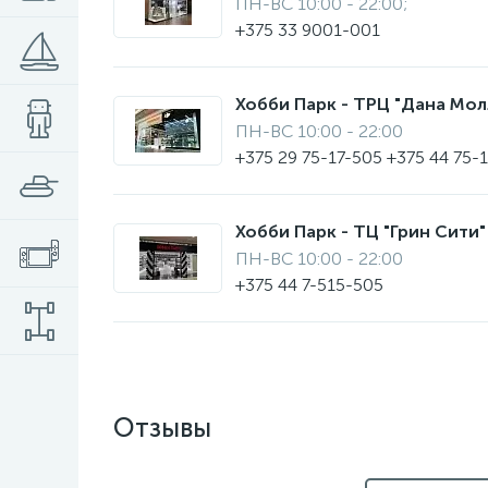
ПН-ВС 10:00 - 22:00;
+375 33 9001-001
Хобби Парк - ТРЦ "Дана Молл"
ПН-ВС 10:00 - 22:00
+375 29 75-17-505 +375 44 75-
Хобби Парк - ТЦ "Грин Сити" 
ПН-ВС 10:00 - 22:00
+375 44 7-515-505
Отзывы