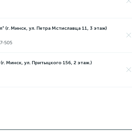
 (г. Минск, ул. Петра Мстиславца 11, 3 этаж)
17-505
(г. Минск, ул. Притыцкого 156, 2 этаж.)